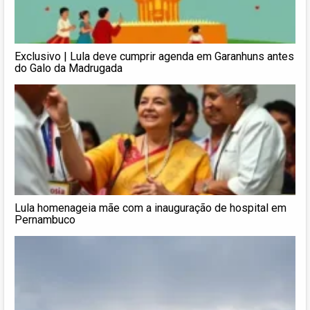
Exclusivo | Lula deve cumprir agenda em Garanhuns antes
do Galo da Madrugada
Lula homenageia mãe com a inauguração de hospital em
Pernambuco