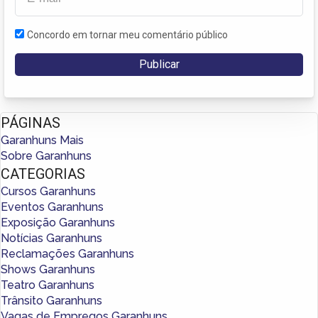
Concordo em tornar meu comentário público
PÁGINAS
Garanhuns Mais
Sobre Garanhuns
CATEGORIAS
Cursos Garanhuns
Eventos Garanhuns
Exposição Garanhuns
Notícias Garanhuns
Reclamações Garanhuns
Shows Garanhuns
Teatro Garanhuns
Trânsito Garanhuns
Vagas de Empregos Garanhuns