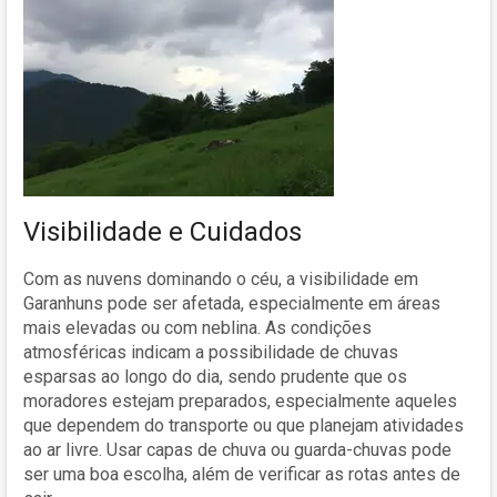
Visibilidade e Cuidados
Com as nuvens dominando o céu, a visibilidade em
Garanhuns pode ser afetada, especialmente em áreas
mais elevadas ou com neblina. As condições
atmosféricas indicam a possibilidade de chuvas
esparsas ao longo do dia, sendo prudente que os
moradores estejam preparados, especialmente aqueles
que dependem do transporte ou que planejam atividades
ao ar livre. Usar capas de chuva ou guarda-chuvas pode
ser uma boa escolha, além de verificar as rotas antes de