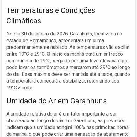
Temperaturas e Condições
Climáticas
No dia 30 de janeiro de 2026, Garanhuns, localizada no
estado de Pernambuco, apresentará um clima
predominantemente nublado. As temperaturas vão oscilar
entre 19°C e 29°C. O início da manhã trará um ar fresco
com mínima de 19°C, seguido por uma leve elevação que
pode levar os termômetros a marcarem até 29°C ao longo
do dia. Essa máxima deve ser mantida até a tarde, quando
a temperatura começará a estabilizar, retornando aos
19°C à noite.
Umidade do Ar em Garanhuns
A umidade relativa do ar é um fator importante a ser
observado ao longo do dia. Em Garanhuns, as previsões
indicam que a umidade atingirá 100% nas primeiras horas
da manhã, o que pode criar uma sensação de abafamento