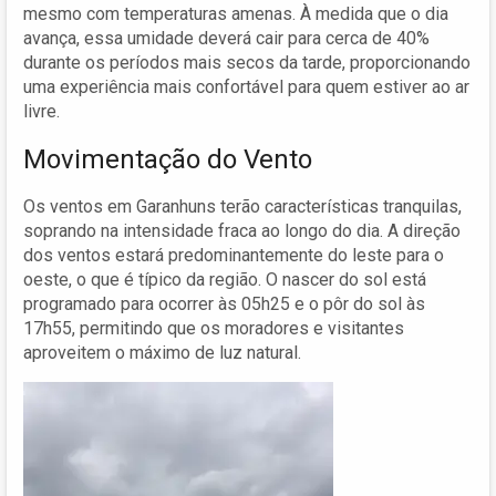
mesmo com temperaturas amenas. À medida que o dia
avança, essa umidade deverá cair para cerca de 40%
durante os períodos mais secos da tarde, proporcionando
uma experiência mais confortável para quem estiver ao ar
livre.
Movimentação do Vento
Os ventos em Garanhuns terão características tranquilas,
soprando na intensidade fraca ao longo do dia. A direção
dos ventos estará predominantemente do leste para o
oeste, o que é típico da região. O nascer do sol está
programado para ocorrer às 05h25 e o pôr do sol às
17h55, permitindo que os moradores e visitantes
aproveitem o máximo de luz natural.