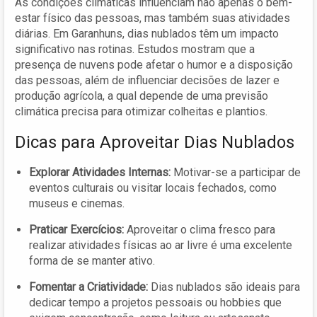
As condições climáticas influenciam não apenas o bem-
estar físico das pessoas, mas também suas atividades
diárias. Em Garanhuns, dias nublados têm um impacto
significativo nas rotinas. Estudos mostram que a
presença de nuvens pode afetar o humor e a disposição
das pessoas, além de influenciar decisões de lazer e
produção agrícola, a qual depende de uma previsão
climática precisa para otimizar colheitas e plantios.
Dicas para Aproveitar Dias Nublados
Explorar Atividades Internas:
Motivar-se a participar de
eventos culturais ou visitar locais fechados, como
museus e cinemas.
Praticar Exercícios:
Aproveitar o clima fresco para
realizar atividades físicas ao ar livre é uma excelente
forma de se manter ativo.
Fomentar a Criatividade:
Dias nublados são ideais para
dedicar tempo a projetos pessoais ou hobbies que