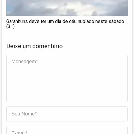
Garanhuns deve ter um dia de céu nublado neste sábado
(31)
Deixe um comentário