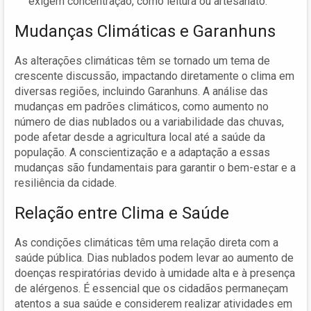
exigem concentração, como leitura ou artesanato.
Mudanças Climáticas e Garanhuns
As alterações climáticas têm se tornado um tema de
crescente discussão, impactando diretamente o clima em
diversas regiões, incluindo Garanhuns. A análise das
mudanças em padrões climáticos, como aumento no
número de dias nublados ou a variabilidade das chuvas,
pode afetar desde a agricultura local até a saúde da
população. A conscientização e a adaptação a essas
mudanças são fundamentais para garantir o bem-estar e a
resiliência da cidade.
Relação entre Clima e Saúde
As condições climáticas têm uma relação direta com a
saúde pública. Dias nublados podem levar ao aumento de
doenças respiratórias devido à umidade alta e à presença
de alérgenos. É essencial que os cidadãos permaneçam
atentos a sua saúde e considerem realizar atividades em