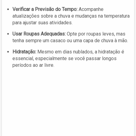
Verificar a Previsão do Tempo:
Acompanhe
atualizações sobre a chuva e mudanças na temperatura
para ajustar suas atividades.
Usar Roupas Adequadas:
Opte por roupas leves, mas
tenha sempre um casaco ou uma capa de chuva à mão.
Hidratação:
Mesmo em dias nublados, a hidratação é
essencial, especialmente se você passar longos
períodos ao ar livre.