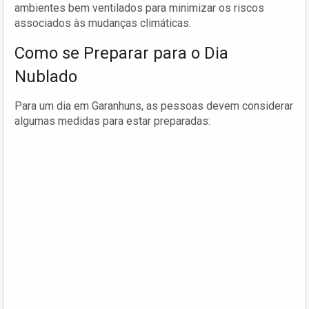
ambientes bem ventilados para minimizar os riscos
associados às mudanças climáticas.
Como se Preparar para o Dia
Nublado
Para um dia em Garanhuns, as pessoas devem considerar
algumas medidas para estar preparadas: