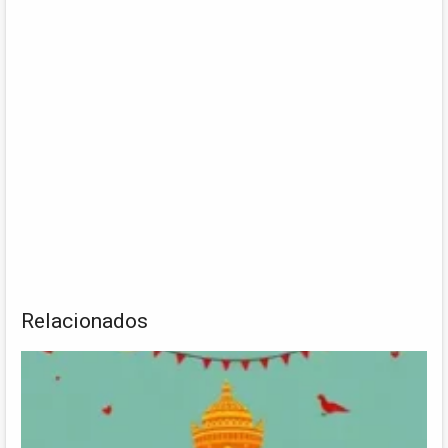
Relacionados