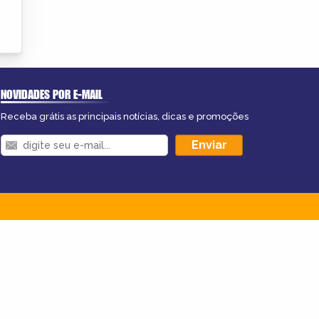
NOVIDADES POR E-MAIL
Receba grátis as principais notícias, dicas e promoções