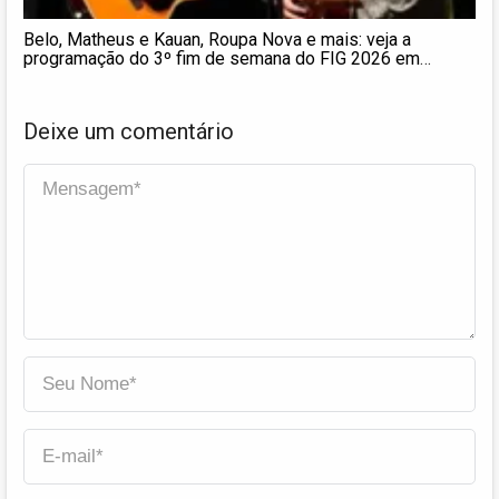
Belo, Matheus e Kauan, Roupa Nova e mais: veja a
programação do 3º fim de semana do FIG 2026 em
Garanhuns
Deixe um comentário