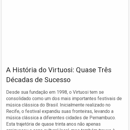
A História do Virtuosi: Quase Três
Décadas de Sucesso
Desde sua fundação em 1998, o Virtuosi tem se
consolidado como um dos mais importantes festivais de
música clássica do Brasil. Inicialmente realizado no
Recife, o festival expandiu suas fronteiras, levando a
música clássica a diferentes cidades de Pernambuco.
Esta trajetória de quase trinta anos não apenas