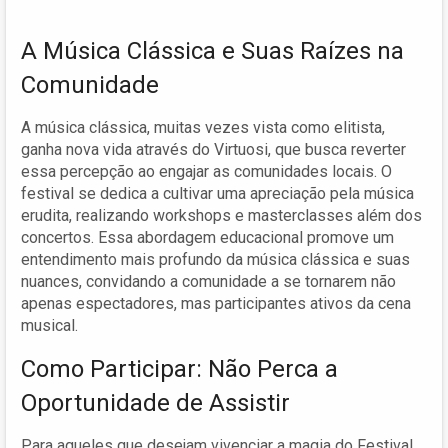
A Música Clássica e Suas Raízes na
Comunidade
A música clássica, muitas vezes vista como elitista,
ganha nova vida através do Virtuosi, que busca reverter
essa percepção ao engajar as comunidades locais. O
festival se dedica a cultivar uma apreciação pela música
erudita, realizando workshops e masterclasses além dos
concertos. Essa abordagem educacional promove um
entendimento mais profundo da música clássica e suas
nuances, convidando a comunidade a se tornarem não
apenas espectadores, mas participantes ativos da cena
musical.
Como Participar: Não Perca a
Oportunidade de Assistir
Para aqueles que desejam vivenciar a magia do Festival