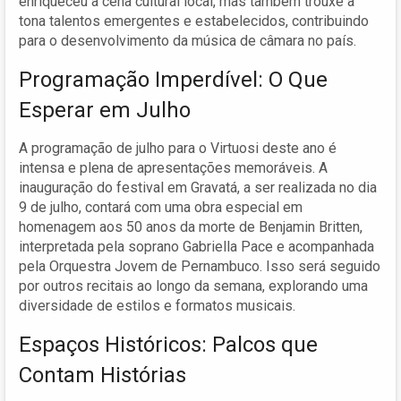
enriqueceu a cena cultural local, mas também trouxe à
tona talentos emergentes e estabelecidos, contribuindo
para o desenvolvimento da música de câmara no país.
Programação Imperdível: O Que
Esperar em Julho
A programação de julho para o Virtuosi deste ano é
intensa e plena de apresentações memoráveis. A
inauguração do festival em Gravatá, a ser realizada no dia
9 de julho, contará com uma obra especial em
homenagem aos 50 anos da morte de Benjamin Britten,
interpretada pela soprano Gabriella Pace e acompanhada
pela Orquestra Jovem de Pernambuco. Isso será seguido
por outros recitais ao longo da semana, explorando uma
diversidade de estilos e formatos musicais.
Espaços Históricos: Palcos que
Contam Histórias