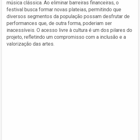
música clássica. Ao eliminar barreiras financeiras, o
festival busca formar novas plateias, permitindo que
diversos segmentos da população possam desfrutar de
performances que, de outra forma, poderiam ser
inacessíveis. O acesso livre à cultura é um dos pilares do
projeto, refletindo um compromisso com a inclusão e a
valorização das artes.