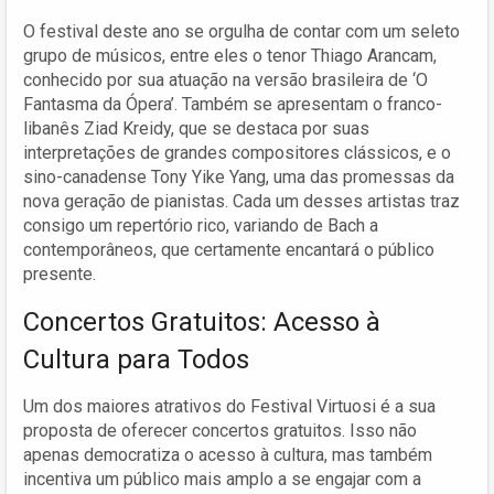
O festival deste ano se orgulha de contar com um seleto
grupo de músicos, entre eles o tenor Thiago Arancam,
conhecido por sua atuação na versão brasileira de ‘O
Fantasma da Ópera’. Também se apresentam o franco-
libanês Ziad Kreidy, que se destaca por suas
interpretações de grandes compositores clássicos, e o
sino-canadense Tony Yike Yang, uma das promessas da
nova geração de pianistas. Cada um desses artistas traz
consigo um repertório rico, variando de Bach a
contemporâneos, que certamente encantará o público
presente.
Concertos Gratuitos: Acesso à
Cultura para Todos
Um dos maiores atrativos do Festival Virtuosi é a sua
proposta de oferecer concertos gratuitos. Isso não
apenas democratiza o acesso à cultura, mas também
incentiva um público mais amplo a se engajar com a