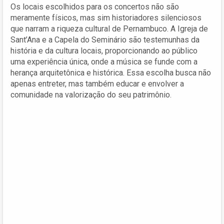
Os locais escolhidos para os concertos não são
meramente físicos, mas sim historiadores silenciosos
que narram a riqueza cultural de Pernambuco. A Igreja de
Sant’Ana e a Capela do Seminário são testemunhas da
história e da cultura locais, proporcionando ao público
uma experiência única, onde a música se funde com a
herança arquitetônica e histórica. Essa escolha busca não
apenas entreter, mas também educar e envolver a
comunidade na valorização do seu patrimônio.