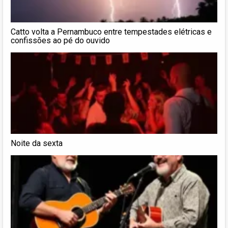
Catto volta a Pernambuco entre tempestades elétricas e
confissões ao pé do ouvido
Noite da sexta