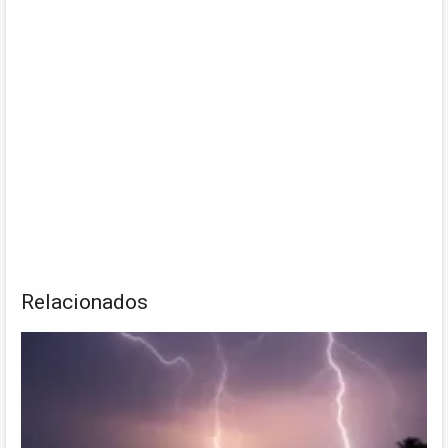
Relacionados