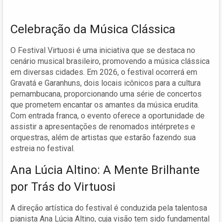
Celebração da Música Clássica
O Festival Virtuosi é uma iniciativa que se destaca no
cenário musical brasileiro, promovendo a música clássica
em diversas cidades. Em 2026, o festival ocorrerá em
Gravatá e Garanhuns, dois locais icônicos para a cultura
pernambucana, proporcionando uma série de concertos
que prometem encantar os amantes da música erudita.
Com entrada franca, o evento oferece a oportunidade de
assistir a apresentações de renomados intérpretes e
orquestras, além de artistas que estarão fazendo sua
estreia no festival.
Ana Lúcia Altino: A Mente Brilhante
por Trás do Virtuosi
A direção artística do festival é conduzida pela talentosa
pianista Ana Lúcia Altino, cuja visão tem sido fundamental