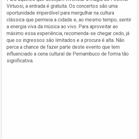
Virtuosi, a entrada é gratuita. Os concertos são uma
oportunidade imperdível para mergulhar na cultura
clássica que permeia a cidade e, ao mesmo tempo, sentir
a energia viva da música ao vivo. Para aproveitar ao
máximo essa experiência, recomenda-se chegar cedo, já
que os ingressos são limitados e a procura é alta. Não
perca a chance de fazer parte deste evento que tem
influenciado a cena cultural de Pernambuco de forma tão
significativa.