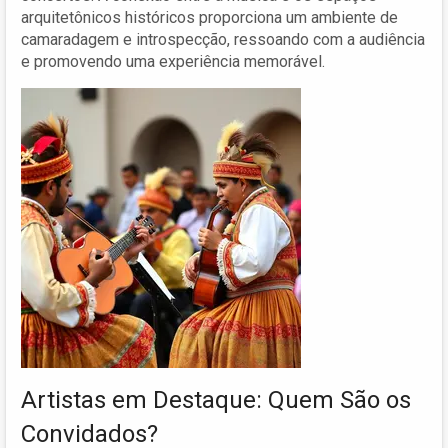
arquitetônicos históricos proporciona um ambiente de
camaradagem e introspecção, ressoando com a audiência
e promovendo uma experiência memorável.
Artistas em Destaque: Quem São os
Convidados?