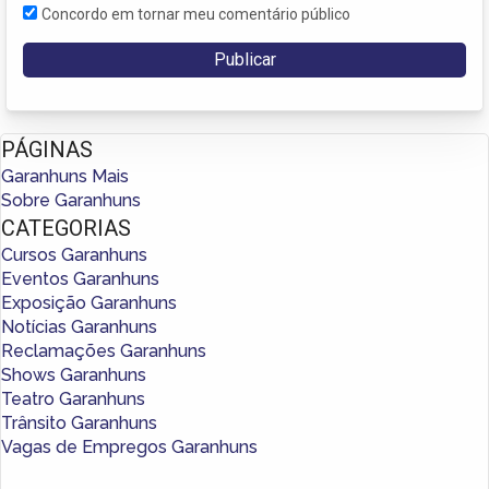
Concordo em tornar meu comentário público
PÁGINAS
Garanhuns Mais
Sobre Garanhuns
CATEGORIAS
Cursos Garanhuns
Eventos Garanhuns
Exposição Garanhuns
Notícias Garanhuns
Reclamações Garanhuns
Shows Garanhuns
Teatro Garanhuns
Trânsito Garanhuns
Vagas de Empregos Garanhuns