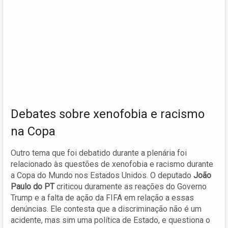
Debates sobre xenofobia e racismo
na Copa
Outro tema que foi debatido durante a plenária foi
relacionado às questões de xenofobia e racismo durante
a Copa do Mundo nos Estados Unidos. O deputado
João
Paulo do PT
criticou duramente as reações do Governo
Trump e a falta de ação da FIFA em relação a essas
denúncias. Ele contesta que a discriminação não é um
acidente, mas sim uma política de Estado, e questiona o