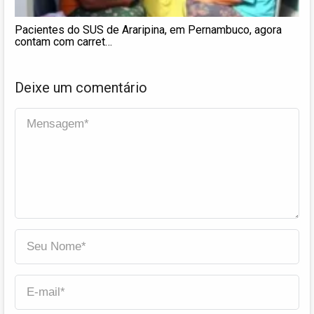
Pacientes do SUS de Araripina, em Pernambuco, agora
contam com carret…
Deixe um comentário