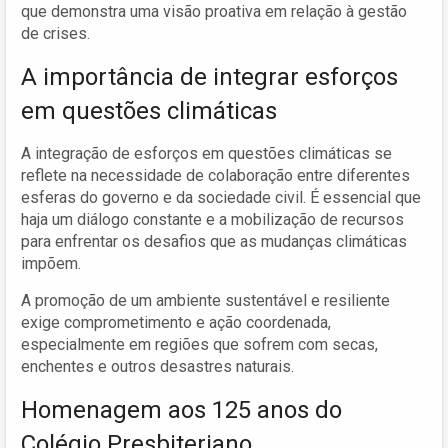
que demonstra uma visão proativa em relação à gestão
de crises.
A importância de integrar esforços
em questões climáticas
A integração de esforços em questões climáticas se
reflete na necessidade de colaboração entre diferentes
esferas do governo e da sociedade civil. É essencial que
haja um diálogo constante e a mobilização de recursos
para enfrentar os desafios que as mudanças climáticas
impõem.
A promoção de um ambiente sustentável e resiliente
exige comprometimento e ação coordenada,
especialmente em regiões que sofrem com secas,
enchentes e outros desastres naturais.
Homenagem aos 125 anos do
Colégio Presbiteriano