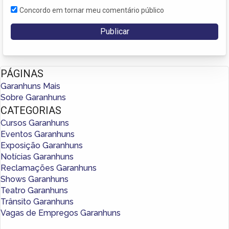
Concordo em tornar meu comentário público
PÁGINAS
Garanhuns Mais
Sobre Garanhuns
CATEGORIAS
Cursos Garanhuns
Eventos Garanhuns
Exposição Garanhuns
Notícias Garanhuns
Reclamações Garanhuns
Shows Garanhuns
Teatro Garanhuns
Trânsito Garanhuns
Vagas de Empregos Garanhuns