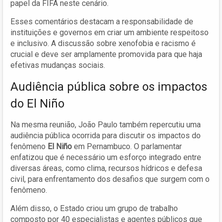
papel da FIFA neste cenário.
Esses comentários destacam a responsabilidade de
instituições e governos em criar um ambiente respeitoso
e inclusivo. A discussão sobre xenofobia e racismo é
crucial e deve ser amplamente promovida para que haja
efetivas mudanças sociais.
Audiência pública sobre os impactos
do El Niño
Na mesma reunião, João Paulo também repercutiu uma
audiência pública ocorrida para discutir os impactos do
fenômeno
El Niño
em Pernambuco. O parlamentar
enfatizou que é necessário um esforço integrado entre
diversas áreas, como clima, recursos hídricos e defesa
civil, para enfrentamento dos desafios que surgem com o
fenômeno.
Além disso, o Estado criou um grupo de trabalho
composto por 40 especialistas e agentes públicos que