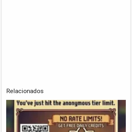
Relacionados