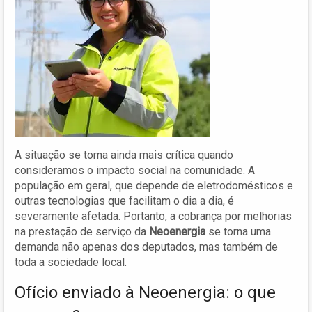
A situação se torna ainda mais crítica quando
consideramos o impacto social na comunidade. A
população em geral, que depende de eletrodomésticos e
outras tecnologias que facilitam o dia a dia, é
severamente afetada. Portanto, a cobrança por melhorias
na prestação de serviço da
Neoenergia
se torna uma
demanda não apenas dos deputados, mas também de
toda a sociedade local.
Ofício enviado à Neoenergia: o que