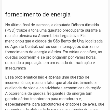
fornecimento de energia
No último final de semana, a deputada
Débora Almeida
(PSD) trouxe à tona uma questão preocupante durante a
reunião plenária na Assembleia Legislativa. Ela
mencionou que a cidade de
São Bento do Una
, localizada
no Agreste Central, sofreu com interrupções diárias no
fornecimento de energia elétrica. Em várias ocasiões, as
quedas ocorreram e se prolongaram por várias horas,
deixando a população em um estado de frustração e
insegurança.
Essa problemática não é apenas uma questão de
inconveniência, mas um fator que afeta diretamente a
qualidade de vida e as atividades econômicas da região.
A ocorrência de quedas frequentes de energia tem
gerado sérios transtornos para moradores e,
especialmente, para agricultores e criadores de aves, que
dependem da eletricidade para a manutenção de suas