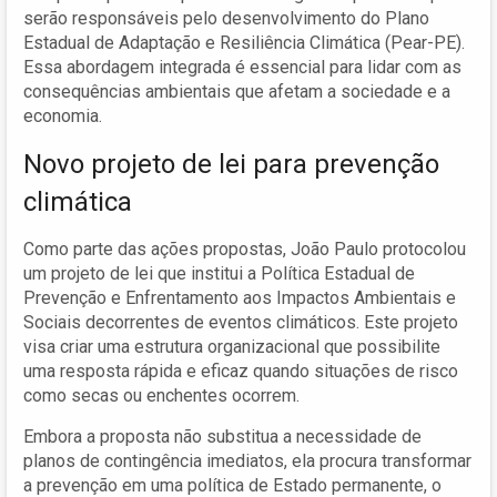
serão responsáveis pelo desenvolvimento do Plano
Estadual de Adaptação e Resiliência Climática (Pear-PE).
Essa abordagem integrada é essencial para lidar com as
consequências ambientais que afetam a sociedade e a
economia.
Novo projeto de lei para prevenção
climática
Como parte das ações propostas, João Paulo protocolou
um projeto de lei que institui a Política Estadual de
Prevenção e Enfrentamento aos Impactos Ambientais e
Sociais decorrentes de eventos climáticos. Este projeto
visa criar uma estrutura organizacional que possibilite
uma resposta rápida e eficaz quando situações de risco
como secas ou enchentes ocorrem.
Embora a proposta não substitua a necessidade de
planos de contingência imediatos, ela procura transformar
a prevenção em uma política de Estado permanente, o