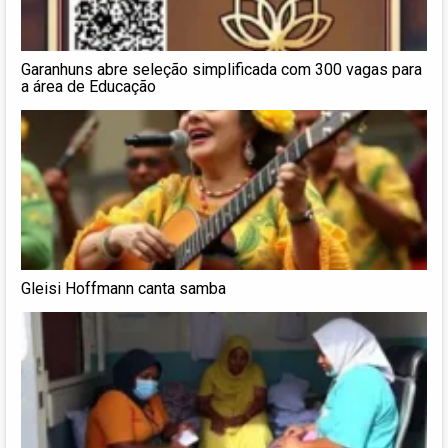
Garanhuns abre seleção simplificada com 300 vagas para
a área de Educação
Gleisi Hoffmann canta samba