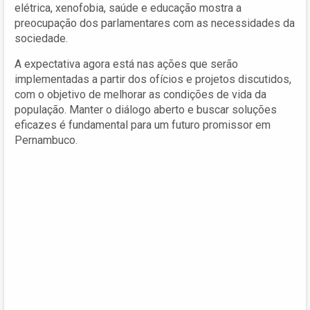
elétrica, xenofobia, saúde e educação mostra a
preocupação dos parlamentares com as necessidades da
sociedade.
A expectativa agora está nas ações que serão
implementadas a partir dos ofícios e projetos discutidos,
com o objetivo de melhorar as condições de vida da
população. Manter o diálogo aberto e buscar soluções
eficazes é fundamental para um futuro promissor em
Pernambuco.