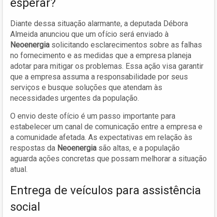
esperar?
Diante dessa situação alarmante, a deputada Débora
Almeida anunciou que um ofício será enviado à
Neoenergia
solicitando esclarecimentos sobre as falhas
no fornecimento e as medidas que a empresa planeja
adotar para mitigar os problemas. Essa ação visa garantir
que a empresa assuma a responsabilidade por seus
serviços e busque soluções que atendam às
necessidades urgentes da população.
O envio deste ofício é um passo importante para
estabelecer um canal de comunicação entre a empresa e
a comunidade afetada. As expectativas em relação às
respostas da
Neoenergia
são altas, e a população
aguarda ações concretas que possam melhorar a situação
atual.
Entrega de veículos para assistência
social