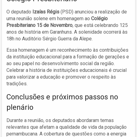
O deputado
Izaías Régis
(PSD) anunciou a realização de
uma reunião solene em homenagem ao
Colégio
Presbiteriano 15 de Novembro
, que está celebrando 125
anos de história em Garanhuns. A solenidade ocorrerá às
18h no Auditório Sérgio Guerra da Alepe.
Essa homenagem é um reconhecimento às contribuições
da instituição educacional para a formação de gerações e
ao seu papel no desenvolvimento social da região.
Celebrar a história de instituições educacionais é crucial
para valorizar a educação e promover o respeito às
tradições.
Conclusões e próximos passos no
plenário
Durante a reunião, os deputados abordaram temas
relevantes que afetam a qualidade de vida da população
pernambucana. A cobertura de questões como a energia