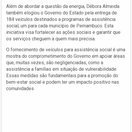
Além de abordar a questão da energia, Débora Almeida
também elogiou o Governo do Estado pela entrega de
184 veículos destinados a programas de assistência
social, um para cada município de Pernambuco. Esta
iniciativa visa fortalecer as ações sociais e garantir que
os serviços cheguem a quem mais precisa.
O fornecimento de veículos para assistência social é uma
mostra do comprometimento do Governo em apoiar áreas
que, muitas vezes, são negligenciadas, como a
assistência a famílias em situação de vulnerabilidade.
Essas medidas são fundamentais para a promoção do
bem-estar social e podem ter um impacto positivo nas
comunidades.