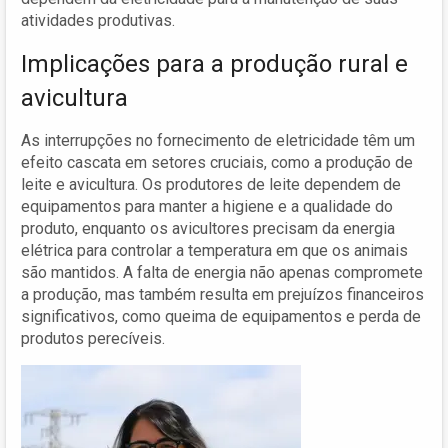
atividades produtivas.
Implicações para a produção rural e
avicultura
As interrupções no fornecimento de eletricidade têm um
efeito cascata em setores cruciais, como a produção de
leite e avicultura. Os produtores de leite dependem de
equipamentos para manter a higiene e a qualidade do
produto, enquanto os avicultores precisam da energia
elétrica para controlar a temperatura em que os animais
são mantidos. A falta de energia não apenas compromete
a produção, mas também resulta em prejuízos financeiros
significativos, como queima de equipamentos e perda de
produtos perecíveis.