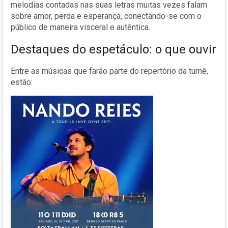
melodias contadas nas suas letras muitas vezes falam
sobre amor, perda e esperança, conectando-se com o
público de maneira visceral e autêntica.
Destaques do espetáculo: o que ouvir
Entre as músicas que farão parte do repertório da turnê,
estão: