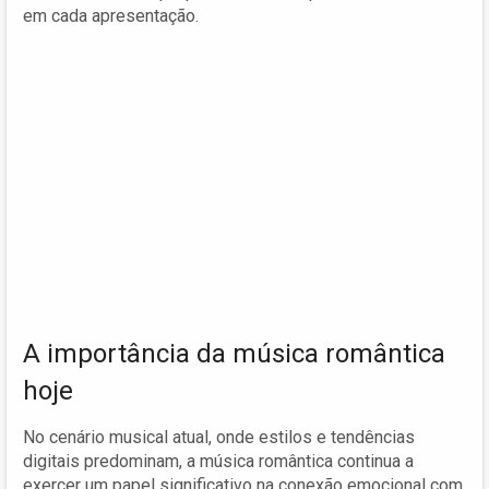
em cada apresentação.
A importância da música romântica
hoje
No cenário musical atual, onde estilos e tendências
digitais predominam, a música romântica continua a
exercer um papel significativo na conexão emocional com