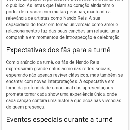
o público. As letras que falam ao coração ainda têm o
poder de ressoar com muitas pessoas, mantendo a
relevância de artistas como Nando Reis. A sua
capacidade de tocar em temas universais como amor e
relacionamentos faz das suas canções um refúgio, uma
companhia em momentos de introspecção e celebração.
Expectativas dos fãs para a turnê
Com o anúncio da turnê, os fãs de Nando Reis
expressaram grande entusiasmo nas redes sociais,
esperando não apenas reviver clássicos, mas também se
encantar com novas interpretações. A expectativa em
torno da profundidade emocional das apresentações
promete tornar cada show uma experiência única, onde
cada canção contará uma história que ecoa nas vivências
de quem presença.
Eventos especiais durante a turnê