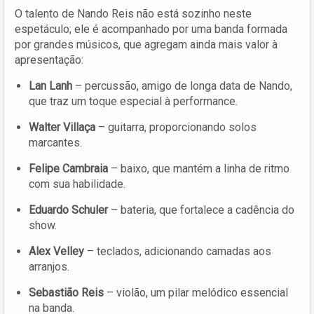
O talento de Nando Reis não está sozinho neste
espetáculo; ele é acompanhado por uma banda formada
por grandes músicos, que agregam ainda mais valor à
apresentação:
Lan Lanh
– percussão, amigo de longa data de Nando,
que traz um toque especial à performance.
Walter Villaça
– guitarra, proporcionando solos
marcantes.
Felipe Cambraia
– baixo, que mantém a linha de ritmo
com sua habilidade.
Eduardo Schuler
– bateria, que fortalece a cadência do
show.
Alex Velley
– teclados, adicionando camadas aos
arranjos.
Sebastião Reis
– violão, um pilar melódico essencial
na banda.