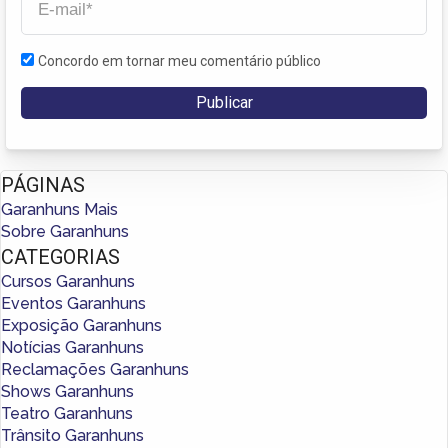
Concordo em tornar meu comentário público
PÁGINAS
Garanhuns Mais
Sobre Garanhuns
CATEGORIAS
Cursos Garanhuns
Eventos Garanhuns
Exposição Garanhuns
Notícias Garanhuns
Reclamações Garanhuns
Shows Garanhuns
Teatro Garanhuns
Trânsito Garanhuns