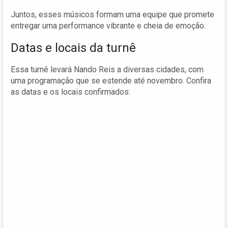
Juntos, esses músicos formam uma equipe que promete
entregar uma performance vibrante e cheia de emoção.
Datas e locais da turnê
Essa turnê levará Nando Reis a diversas cidades, com
uma programação que se estende até novembro. Confira
as datas e os locais confirmados: