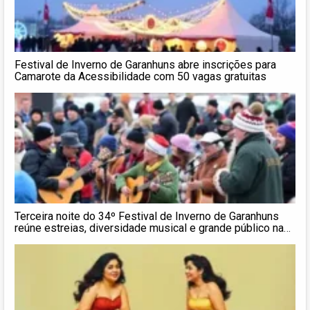
Festival de Inverno de Garanhuns abre inscrições para
Camarote da Acessibilidade com 50 vagas gratuitas
Terceira noite do 34º Festival de Inverno de Garanhuns
reúne estreias, diversidade musical e grande público na
Praça Mestre Dominguinhos