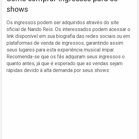
shows
Os ingressos podem ser adquiridos através do site
oficial de Nando Reis. Os interessados podem acessar o
link disponível em sua biografia das redes sociais ou em
plataformas de venda de ingressos, garantindo assim
seus lugares para esta experiência musical ímpar.
Recomenda-se que os fãs adquiram seus ingressos o
quanto antes, já que é esperado que as vendas sejam
rápidas devido à alta demanda por seus shows.