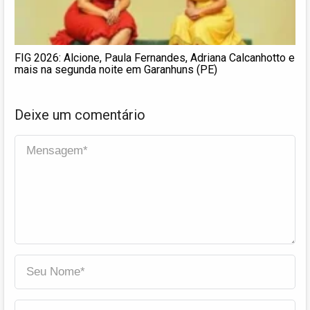
FIG 2026: Alcione, Paula Fernandes, Adriana Calcanhotto e
mais na segunda noite em Garanhuns (PE)
Deixe um comentário