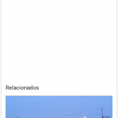
Relacionados