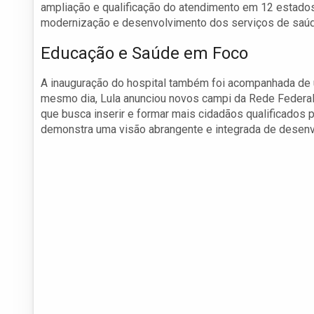
ampliação e qualificação do atendimento em 12 estados.
modernização e desenvolvimento dos serviços de saúde
Educação e Saúde em Foco
A inauguração do hospital também foi acompanhada de 
mesmo dia, Lula anunciou novos campi da Rede Federal d
que busca inserir e formar mais cidadãos qualificados 
demonstra uma visão abrangente e integrada de desenv