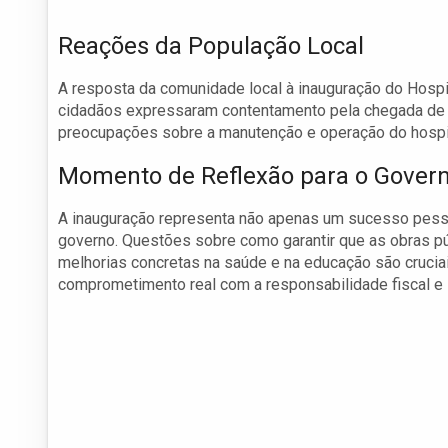
Reações da População Local
A resposta da comunidade local à inauguração do Hosp
cidadãos expressaram contentamento pela chegada de u
preocupações sobre a manutenção e operação do hospita
Momento de Reflexão para o Gover
A inauguração representa não apenas um sucesso pess
governo. Questões sobre como garantir que as obras p
melhorias concretas na saúde e na educação são crucia
comprometimento real com a responsabilidade fiscal e 