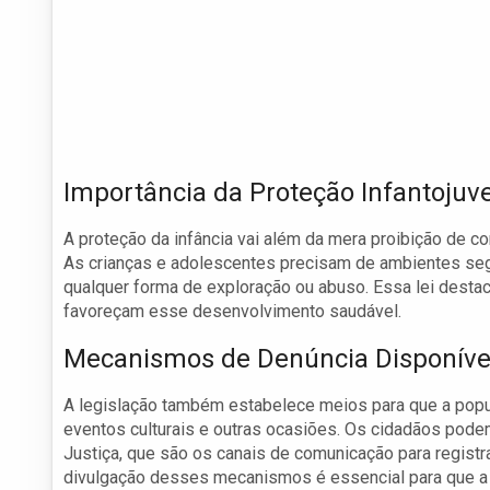
Importância da Proteção Infantojuve
A proteção da infância vai além da mera proibição de c
As crianças e adolescentes precisam de ambientes segu
qualquer forma de exploração ou abuso. Essa lei destac
favoreçam esse desenvolvimento saudável.
Mecanismos de Denúncia Disponíve
A legislação também estabelece meios para que a popu
eventos culturais e outras ocasiões. Os cidadãos pode
Justiça, que são os canais de comunicação para registra
divulgação desses mecanismos é essencial para que a 