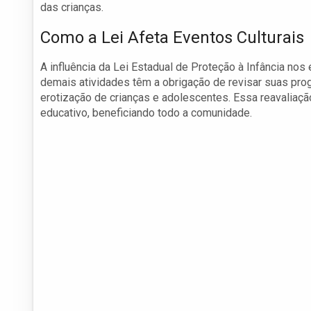
das crianças.
Como a Lei Afeta Eventos Culturais
A influência da Lei Estadual de Proteção à Infância nos 
demais atividades têm a obrigação de revisar suas pro
erotização de crianças e adolescentes. Essa reavaliaç
educativo, beneficiando todo a comunidade.