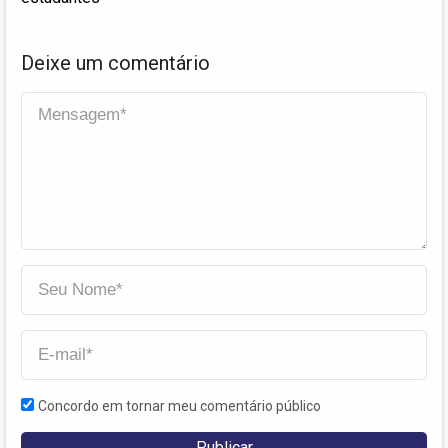
Deixe um comentário
Concordo em tornar meu comentário público