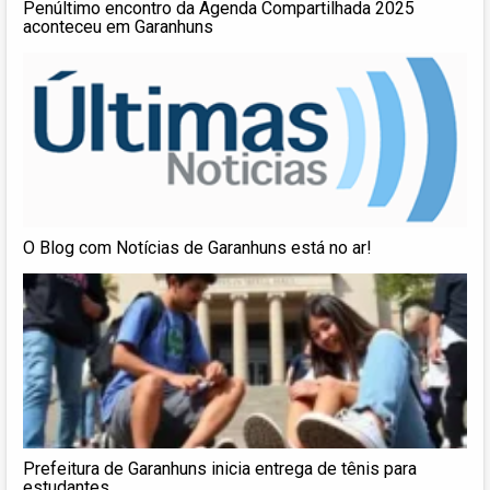
Penúltimo encontro da Agenda Compartilhada 2025
aconteceu em Garanhuns
O Blog com Notícias de Garanhuns está no ar!
Prefeitura de Garanhuns inicia entrega de tênis para
estudantes