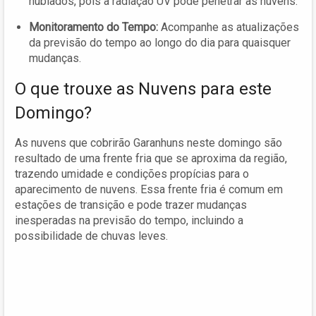
nublados, pois a radiação UV pode penetrar as nuvens.
Monitoramento do Tempo:
Acompanhe as atualizações
da previsão do tempo ao longo do dia para quaisquer
mudanças.
O que trouxe as Nuvens para este
Domingo?
As nuvens que cobrirão Garanhuns neste domingo são
resultado de uma frente fria que se aproxima da região,
trazendo umidade e condições propícias para o
aparecimento de nuvens. Essa frente fria é comum em
estações de transição e pode trazer mudanças
inesperadas na previsão do tempo, incluindo a
possibilidade de chuvas leves.