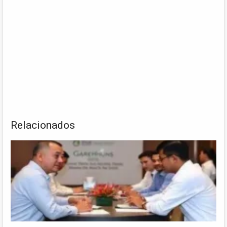
Relacionados