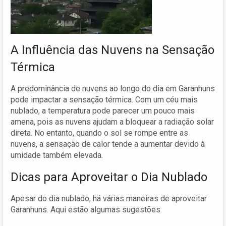
A Influência das Nuvens na Sensação
Térmica
A predominância de nuvens ao longo do dia em Garanhuns
pode impactar a sensação térmica. Com um céu mais
nublado, a temperatura pode parecer um pouco mais
amena, pois as nuvens ajudam a bloquear a radiação solar
direta. No entanto, quando o sol se rompe entre as
nuvens, a sensação de calor tende a aumentar devido à
umidade também elevada.
Dicas para Aproveitar o Dia Nublado
Apesar do dia nublado, há várias maneiras de aproveitar
Garanhuns. Aqui estão algumas sugestões: