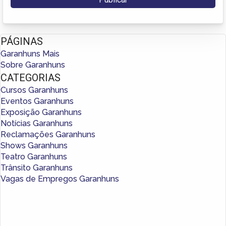
PÁGINAS
Garanhuns Mais
Sobre Garanhuns
CATEGORIAS
Cursos Garanhuns
Eventos Garanhuns
Exposição Garanhuns
Notícias Garanhuns
Reclamações Garanhuns
Shows Garanhuns
Teatro Garanhuns
Trânsito Garanhuns
Vagas de Empregos Garanhuns