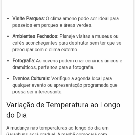
Visite Parques:
O clima ameno pode ser ideal para
passeios em parques e áreas verdes.
Ambientes Fechados:
Planeje visitas a museus ou
cafés aconchegantes para desfrutar sem ter que se
preocupar com o clima externo.
Fotografia:
As nuvens podem criar cenários únicos e
dramáticos, perfeitos para a fotografia.
Eventos Culturais:
Verifique a agenda local para
qualquer evento ou apresentação programada que
possa ser interessante.
Variação de Temperatura ao Longo
do Dia
A mudança nas temperaturas ao longo do dia em
Garanhuns será gradual. A manhã começará com