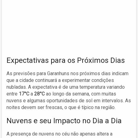
Expectativas para os Próximos Dias
As previsões para Garanhuns nos próximos dias indicam
que a cidade continuará a experimentar condições
nubladas. A expectativa é de uma temperatura variando
entre
17°C
a
28°C
ao longo da semana, com muitas
nuvens e algumas oportunidades de sol em intervalos. As
noites devem ser frescas, o que é típico na região.
Nuvens e seu Impacto no Dia a Dia
A presença de nuvens no céu não apenas altera a