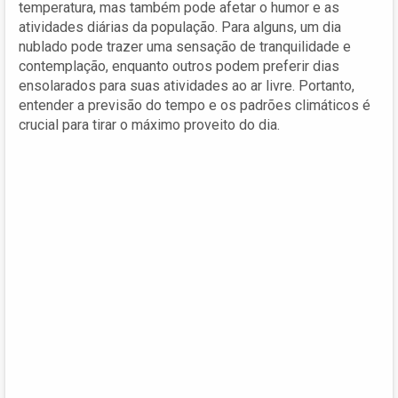
temperatura, mas também pode afetar o humor e as
atividades diárias da população. Para alguns, um dia
nublado pode trazer uma sensação de tranquilidade e
contemplação, enquanto outros podem preferir dias
ensolarados para suas atividades ao ar livre. Portanto,
entender a previsão do tempo e os padrões climáticos é
crucial para tirar o máximo proveito do dia.