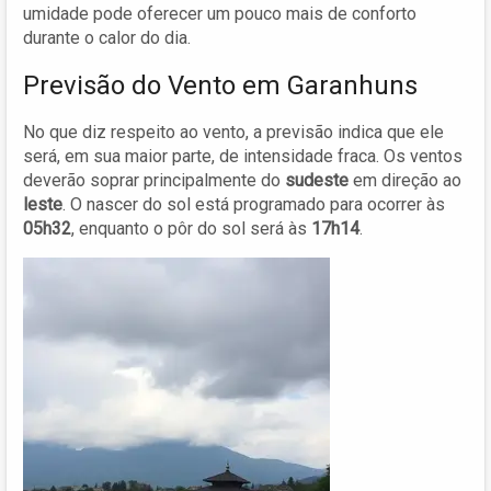
umidade pode oferecer um pouco mais de conforto
durante o calor do dia.
Previsão do Vento em Garanhuns
No que diz respeito ao vento, a previsão indica que ele
será, em sua maior parte, de intensidade fraca. Os ventos
deverão soprar principalmente do
sudeste
em direção ao
leste
. O nascer do sol está programado para ocorrer às
05h32
, enquanto o pôr do sol será às
17h14
.