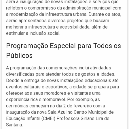
será a inauguração de novas instalações e serviços que
refletem o compromisso da administração municipal com
a modernização da infraestrutura urbana. Durante os atos,
serão apresentados diversos projetos que buscam
melhorar a infraestrutura e acessibilidade, além de
estimular a inclusão social.
Programação Especial para Todos os
Públicos
A programação das comemorações inclui atividades
diversificadas para atender todos os gostos e idades.
Desde a entrega de novas instalações educacionais até
eventos culturais e esportivos, a cidade se prepara para
oferecer aos seus moradores e visitantes uma
experiência rica e memorável. Por exemplo, as
cerimônias começam no dia 2 de fevereiro com a
inauguração da nova Sala Azul no Centro Municipal de
Educação Infantil (CMEI) Professora Girlane Lira de
Santana.