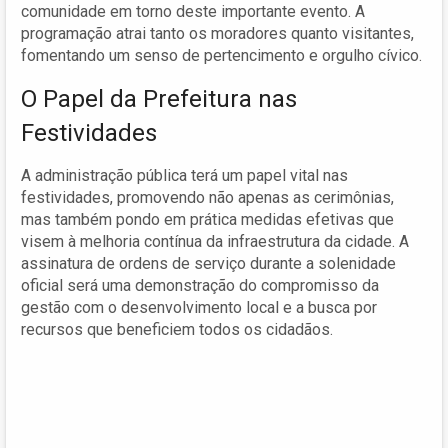
comunidade em torno deste importante evento. A
programação atrai tanto os moradores quanto visitantes,
fomentando um senso de pertencimento e orgulho cívico.
O Papel da Prefeitura nas
Festividades
A administração pública terá um papel vital nas
festividades, promovendo não apenas as cerimônias,
mas também pondo em prática medidas efetivas que
visem à melhoria contínua da infraestrutura da cidade. A
assinatura de ordens de serviço durante a solenidade
oficial será uma demonstração do compromisso da
gestão com o desenvolvimento local e a busca por
recursos que beneficiem todos os cidadãos.