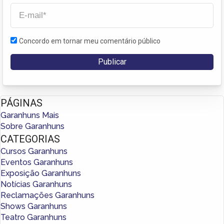
Concordo em tornar meu comentário público
PÁGINAS
Garanhuns Mais
Sobre Garanhuns
CATEGORIAS
Cursos Garanhuns
Eventos Garanhuns
Exposição Garanhuns
Notícias Garanhuns
Reclamações Garanhuns
Shows Garanhuns
Teatro Garanhuns