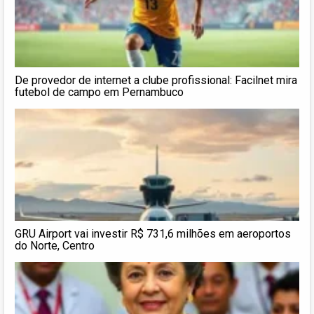
De provedor de internet a clube profissional: Facilnet mira
futebol de campo em Pernambuco
GRU Airport vai investir R$ 731,6 milhões em aeroportos
do Norte, Centro