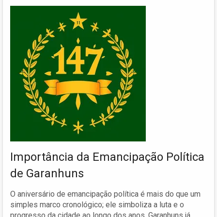
Importância da Emancipação Política
de Garanhuns
O aniversário de emancipação política é mais do que um
simples marco cronológico; ele simboliza a luta e o
progresso da cidade ao longo dos anos. Garanhuns já