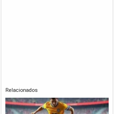
Relacionados