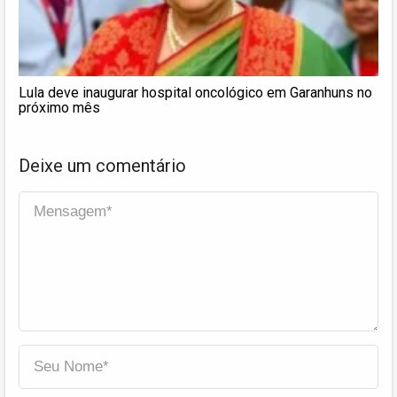
Lula deve inaugurar hospital oncológico em Garanhuns no
próximo mês
Deixe um comentário