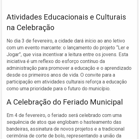
Atividades Educacionais e Culturais
na Celebração
No dia 3 de fevereiro, a cidade dará início ao ano letivo
com um evento marcante: o lançamento do projeto “Ler e
Jogar”, que visa incentivar a leitura entre os jovens. Esta
iniciativa é um reflexo do esforço contínuo da
administração para promover a educação e o aprendizado
desde os primeiros anos de vida. O convite para a
participação em atividades culturais reforça a educação
como uma prioridade para o futuro do município.
A Celebração do Feriado Municipal
Em 4 de fevereiro, o feriado será celebrado com uma
sequência de atos que englobam o hasteamento das
bandeiras, assinatura de novos projetos e a tradicional
cerimônia de corte de bolo, representando a união da