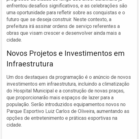
enfrentou desafios significativos, e as celebrações são
uma oportunidade para refletir sobre as conquistas e o
futuro que se deseja construir. Neste contexto, a
prefeitura irá assinar ordens de serviço referentes a
obras que visam crescer e desenvolver ainda mais a
cidade.
Novos Projetos e Investimentos em
Infraestrutura
Um dos destaques da programação é o anúncio de novos
investimentos em infraestrutura, incluindo a climatização
do Hospital Municipal e a construção de novas praças,
que proporcionarão mais espaços de lazer para a
população. Serão introduzidos equipamentos novos no
Parque Esportivo Luiz Carlos de Oliveira, aumentando as
opções de entretenimento e práticas esportivas na
cidade.