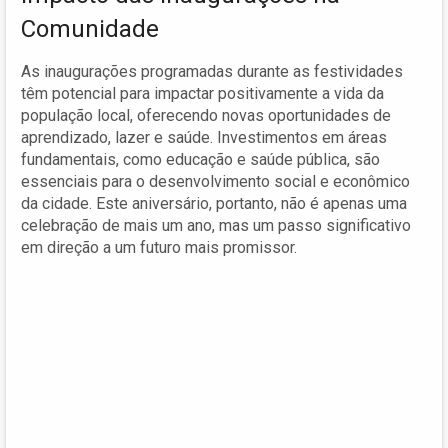
Comunidade
As inaugurações programadas durante as festividades
têm potencial para impactar positivamente a vida da
população local, oferecendo novas oportunidades de
aprendizado, lazer e saúde. Investimentos em áreas
fundamentais, como educação e saúde pública, são
essenciais para o desenvolvimento social e econômico
da cidade. Este aniversário, portanto, não é apenas uma
celebração de mais um ano, mas um passo significativo
em direção a um futuro mais promissor.