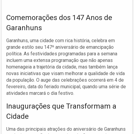
Comemorações dos 147 Anos de
Garanhuns
Garanhuns, uma cidade com rica história, celebra em
grande estilo seu 147º aniversário de emancipação
política. As festividades programadas para a semana
incluem uma extensa programação que não apenas
homenageia a trajetória da cidade, mas também lança
novas iniciativas que visam melhorar a qualidade de vida
da população. O auge das celebrações ocorrerá em 4 de
fevereiro, data do feriado municipal, quando uma série de
atividades marcará o dia festivo.
Inaugurações que Transformam a
Cidade
Uma das principais atrações do aniversário de Garanhuns