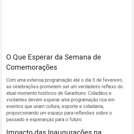
O Que Esperar da Semana de
Comemorações
Com uma extensa programação até o dia 5 de fevereiro,
as celebrações prometem ser um verdadeiro reflexo do
atual momento histórico de Garanhuns. Cidadãos e
visitantes devem esperar uma programação rica em
eventos que unam cultura, esporte e cidadania,
proporcionando um espaço para reflexões sobre o
passado e esperanças para o futuro.
Impacto das Inaugurações na