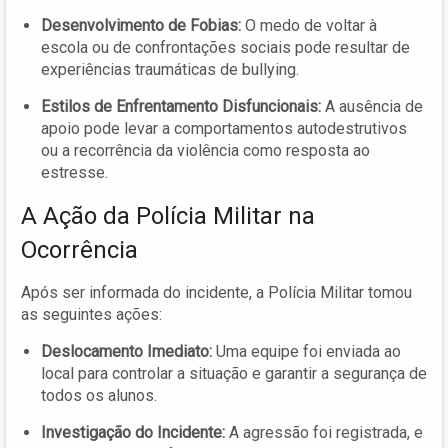
Desenvolvimento de Fobias:
O medo de voltar à
escola ou de confrontações sociais pode resultar de
experiências traumáticas de bullying.
Estilos de Enfrentamento Disfuncionais:
A ausência de
apoio pode levar a comportamentos autodestrutivos
ou a recorrência da violência como resposta ao
estresse.
A Ação da Polícia Militar na
Ocorrência
Após ser informada do incidente, a Polícia Militar tomou
as seguintes ações:
Deslocamento Imediato:
Uma equipe foi enviada ao
local para controlar a situação e garantir a segurança de
todos os alunos.
Investigação do Incidente:
A agressão foi registrada, e