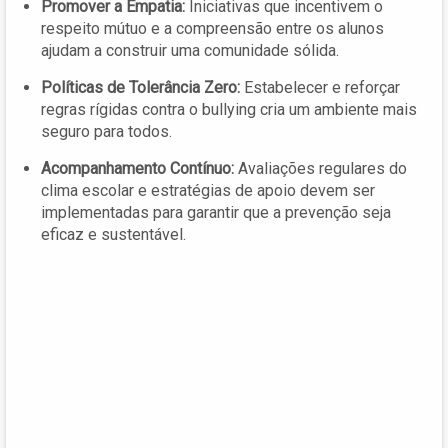
Promover a Empatia:
Iniciativas que incentivem o
respeito mútuo e a compreensão entre os alunos
ajudam a construir uma comunidade sólida.
Políticas de Tolerância Zero:
Estabelecer e reforçar
regras rígidas contra o bullying cria um ambiente mais
seguro para todos.
Acompanhamento Contínuo:
Avaliações regulares do
clima escolar e estratégias de apoio devem ser
implementadas para garantir que a prevenção seja
eficaz e sustentável.