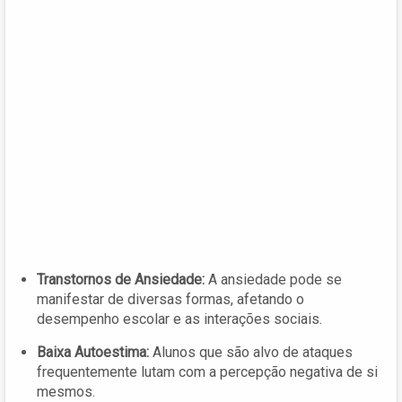
Transtornos de Ansiedade:
A ansiedade pode se
manifestar de diversas formas, afetando o
desempenho escolar e as interações sociais.
Baixa Autoestima:
Alunos que são alvo de ataques
frequentemente lutam com a percepção negativa de si
mesmos.