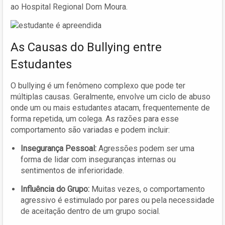
ao Hospital Regional Dom Moura.
As Causas do Bullying entre
Estudantes
O bullying é um fenômeno complexo que pode ter
múltiplas causas. Geralmente, envolve um ciclo de abuso
onde um ou mais estudantes atacam, frequentemente de
forma repetida, um colega. As razões para esse
comportamento são variadas e podem incluir:
Insegurança Pessoal:
Agressões podem ser uma
forma de lidar com inseguranças internas ou
sentimentos de inferioridade.
Influência do Grupo:
Muitas vezes, o comportamento
agressivo é estimulado por pares ou pela necessidade
de aceitação dentro de um grupo social.