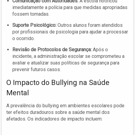
Comunicação com Autoridades:
A escola notificou
imediatamente a polícia para que medidas apropriadas
fossem tomadas.
Suporte Psicológico:
Outros alunos foram atendidos
por profissionais de psicologia para ajudar a processar
o ocorrido.
Revisão de Protocolos de Segurança:
Após o
incidente, a administração escolar se comprometeu a
avaliar e atualizar suas políticas de segurança para
prevenir futuros casos.
O Impacto do Bullying na Saúde
Mental
A prevalência do bullying em ambientes escolares pode
ter efeitos duradouros sobre a saúde mental dos
afetados. Os indicadores de impacto incluem: