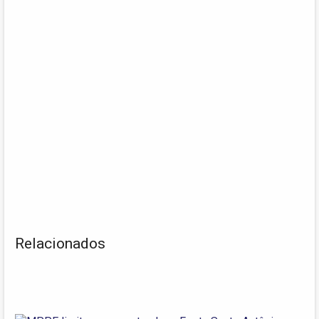
Relacionados