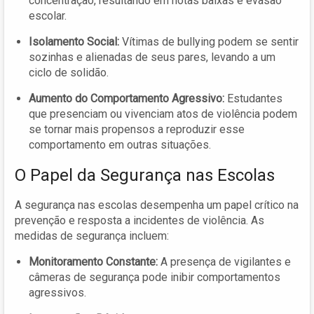
concentração, resultando em notas baixas e evasão
escolar.
Isolamento Social:
Vítimas de bullying podem se sentir
sozinhas e alienadas de seus pares, levando a um
ciclo de solidão.
Aumento do Comportamento Agressivo:
Estudantes
que presenciam ou vivenciam atos de violência podem
se tornar mais propensos a reproduzir esse
comportamento em outras situações.
O Papel da Segurança nas Escolas
A segurança nas escolas desempenha um papel crítico na
prevenção e resposta a incidentes de violência. As
medidas de segurança incluem:
Monitoramento Constante:
A presença de vigilantes e
câmeras de segurança pode inibir comportamentos
agressivos.