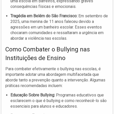
uma escola em Barreiros, expressando graves
consequências físicas e emocionais.
Tragédia em Belém do São Francisco:
Em setembro de
2025, uma menina de 11 anos faleceu devido a
agressões em um banheiro escolar. Esses eventos
chocaram comunidades e ressaltaram a urgência em
abordar a violência nas escolas.
Como Combater o Bullying nas
Instituições de Ensino
Para combater efetivamente o bullying nas escolas, é
importante adotar uma abordagem multifacetada que
aborde tanto a prevenção quanto a intervenção. Algumas
práticas recomendadas incluem:
Educação Sobre Bullying:
Programas educativos que
esclarecem o que é bullying e como reconhecê-lo são
essenciais para alunos e educadores.