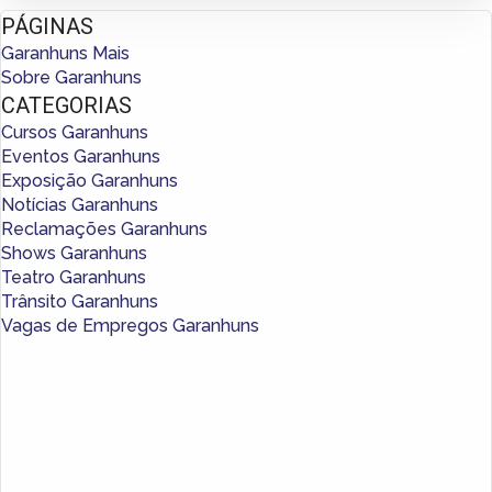
PÁGINAS
Garanhuns Mais
Sobre Garanhuns
CATEGORIAS
Cursos Garanhuns
Eventos Garanhuns
Exposição Garanhuns
Notícias Garanhuns
Reclamações Garanhuns
Shows Garanhuns
Teatro Garanhuns
Trânsito Garanhuns
Vagas de Empregos Garanhuns