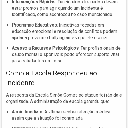
Intervenções Rápidas:
Funcionários treinados devem
estar prontos para agir quando um incidente é
identificado, como aconteceu no caso mencionado.
Programas Educativos:
Iniciativas focadas em
educação emocional e resolução de conflitos podem
ajudar a prevenir o bullying antes que ele ocorra.
Acesso a Recursos Psicológicos:
Ter profissionais de
saúde mental disponíveis pode oferecer suporte vital
para estudantes em crise.
Como a Escola Respondeu ao
Incidente
A resposta da Escola Simôa Gomes ao ataque foi rápida e
organizada. A administração da escola garantiu que:
Apoio Imediato:
A vítima recebeu atenção médica
assim que a situação foi controlada.