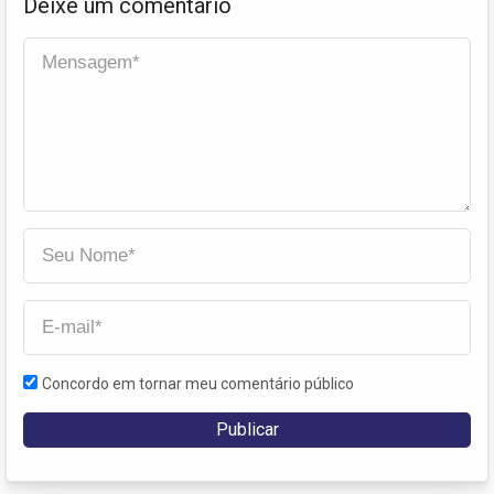
Deixe um comentário
Concordo em tornar meu comentário público