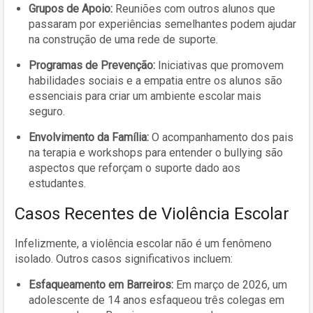
Grupos de Apoio:
Reuniões com outros alunos que
passaram por experiências semelhantes podem ajudar
na construção de uma rede de suporte.
Programas de Prevenção:
Iniciativas que promovem
habilidades sociais e a empatia entre os alunos são
essenciais para criar um ambiente escolar mais
seguro.
Envolvimento da Família:
O acompanhamento dos pais
na terapia e workshops para entender o bullying são
aspectos que reforçam o suporte dado aos
estudantes.
Casos Recentes de Violência Escolar
Infelizmente, a violência escolar não é um fenômeno
isolado. Outros casos significativos incluem:
Esfaqueamento em Barreiros:
Em março de 2026, um
adolescente de 14 anos esfaqueou três colegas em