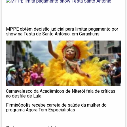
MPPE obtém decisão judicial para limitar pagamento por
show na Festa de Santo Antônio, em Garanhuns
Carnavalesco da Acadêmicos de Niterói fala de críticas
ao desfile de Lula
Firminópolis recebe carreta de saúde da mulher do
programa Agora Tem Especialistas