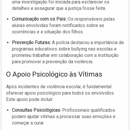
uma investigação foi iniciada para esclarecer os
detalhes e assegurar que a justiça fosse feita.
Comunicação com os Pais:
Os responsáveis pelas
alunas envolvidas foram notificados sobre as
ocorrências e a situação dos filhos.
Prevenção Futuras:
A polícia destacou a importância de
programas educativos sobre bullying nas escolas e
prometeu trabalhar em colaboração com a instituição
para promover a prevenção da violência.
O Apoio Psicológico às Vítimas
Após incidentes de violência escolar, é fundamental
oferecer apoio psicológico para todos os envolvidos.
Este apoio pode incluir:
Consultas Psicológicas:
Profissionais qualificados
podem ajudar vítimas a processar suas emoções e
começar a curar.