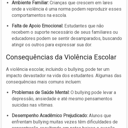
Ambiente Familiar:
Crianças que crescem em lares
onde a violência é uma norma podem reproduzir esses
comportamentos na escola.
Falta de Apoio Emocional:
Estudantes que não
recebem o suporte necessário de seus familiares ou
educadores podem se sentir desamparados, buscando
atingir os outros para expressar sua dor.
Consequências da Violência Escolar
A violência escolar, incluindo o bullying, pode ter um
impacto devastador na vida dos estudantes. Algumas das
consequências mais comuns incluem:
Problemas de Saúde Mental:
O bullying pode levar a
depressão, ansiedade e até mesmo pensamentos
suicidas nas vítimas.
Desempenho Acadêmico Prejudicado:
Alunos que
enfrentam bullying muitas vezes têm dificuldades de