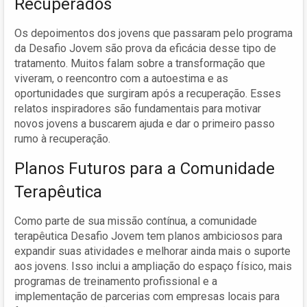
Recuperados
Os depoimentos dos jovens que passaram pelo programa
da Desafio Jovem são prova da eficácia desse tipo de
tratamento. Muitos falam sobre a transformação que
viveram, o reencontro com a autoestima e as
oportunidades que surgiram após a recuperação. Esses
relatos inspiradores são fundamentais para motivar
novos jovens a buscarem ajuda e dar o primeiro passo
rumo à recuperação.
Planos Futuros para a Comunidade
Terapêutica
Como parte de sua missão contínua, a comunidade
terapêutica Desafio Jovem tem planos ambiciosos para
expandir suas atividades e melhorar ainda mais o suporte
aos jovens. Isso inclui a ampliação do espaço físico, mais
programas de treinamento profissional e a
implementação de parcerias com empresas locais para