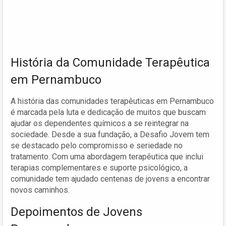
História da Comunidade Terapêutica
em Pernambuco
A história das comunidades terapêuticas em Pernambuco
é marcada pela luta e dedicação de muitos que buscam
ajudar os dependentes químicos a se reintegrar na
sociedade. Desde a sua fundação, a Desafio Jovem tem
se destacado pelo compromisso e seriedade no
tratamento. Com uma abordagem terapêutica que inclui
terapias complementares e suporte psicológico, a
comunidade tem ajudado centenas de jovens a encontrar
novos caminhos.
Depoimentos de Jovens