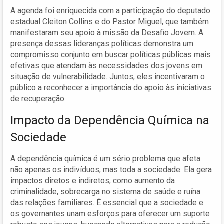
A agenda foi enriquecida com a participação do deputado
estadual Cleiton Collins e do Pastor Miguel, que também
manifestaram seu apoio à missão da Desafio Jovem. A
presença dessas lideranças políticas demonstra um
compromisso conjunto em buscar políticas públicas mais
efetivas que atendam às necessidades dos jovens em
situação de vulnerabilidade. Juntos, eles incentivaram o
público a reconhecer a importância do apoio às iniciativas
de recuperação.
Impacto da Dependência Química na
Sociedade
A dependência química é um sério problema que afeta
não apenas os indivíduos, mas toda a sociedade. Ela gera
impactos diretos e indiretos, como aumento da
criminalidade, sobrecarga no sistema de saúde e ruína
das relações familiares. É essencial que a sociedade e
os governantes unam esforços para oferecer um suporte