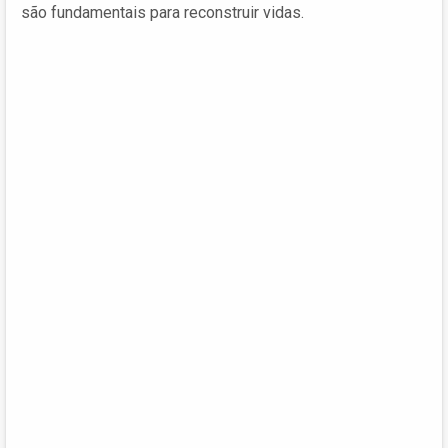
são fundamentais para reconstruir vidas.