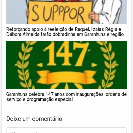
Reforçando apoio à reeleição de Raquel, Izaías Régis e
Débora Almeida farão dobradinha em Garanhuns e região
Garanhuns celebra 147 anos com inaugurações, ordens de
serviço e programação especial
Deixe um comentário