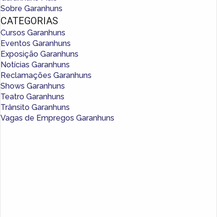
Sobre Garanhuns
CATEGORIAS
Cursos Garanhuns
Eventos Garanhuns
Exposição Garanhuns
Notícias Garanhuns
Reclamações Garanhuns
Shows Garanhuns
Teatro Garanhuns
Trânsito Garanhuns
Vagas de Empregos Garanhuns