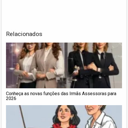
Relacionados
Conheça as novas funções das Irmãs Assessoras para
2026