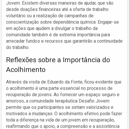
Jovem. Existem diversas maneiras de ajudar, que vão
desde doações financeiras até a oferta de trabalho
voluntário ou a realização de campanhas de
conscientização sobre dependência química. Engajar-se
em ações que ajudem a divulgar o trabalho da
comunidade também é de extrema importância para
arrecadar fundos e recursos que garantirão a continuidade
do trabalho.
Reflexões sobre a Importância do
Acolhimento
Através da visita de Eduardo da Fonte, ficou evidente que
o acolhimento é uma parte essencial no processo de
recuperação de jovens. Ao fornecer um espaço seguro e
amoroso, a comunidade terapêutica Desafio Jovem
permite que os participantes se sintam valorizados e
motivados a mudanças. O acolhimento efetivo pode fazer
toda a diferença na vida de um jovem em recuperação,
reafirmando que o apoio, a compreensão e a assistência