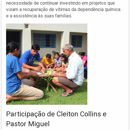
necessidade de continuar investindo em projetos que
visam a recuperação de vítimas da dependência química
e a assistência às suas famílias.
Participação de Cleiton Collins e
Pastor Miguel