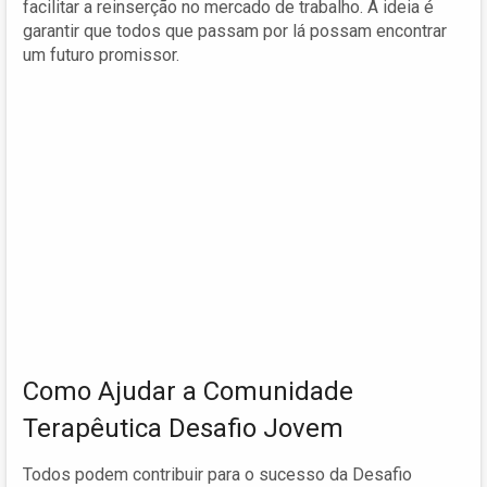
facilitar a reinserção no mercado de trabalho. A ideia é
garantir que todos que passam por lá possam encontrar
um futuro promissor.
Como Ajudar a Comunidade
Terapêutica Desafio Jovem
Todos podem contribuir para o sucesso da Desafio