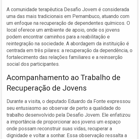
A comunidade terapêutica Desafio Jovem é considerada
uma das mais tradicionais em Pernambuco, atuando com
um enfoque na recuperação de dependentes químicos. O
local oferece um ambiente de apoio, onde os jovens
podem encontrar caminhos para a reabilitação e
reintegração na sociedade. A abordagem da instituição é
centrada em três pilares: a recuperação da dependência, o
fortalecimento das relações familiares e a reinserção
social dos participantes.
Acompanhamento ao Trabalho de
Recuperação de Jovens
Durante a visita, o deputado Eduardo da Fonte expressou
seu entusiasmo ao observar de perto a qualidade do
trabalho desenvolvido pela Desafio Jovem. Ele enfatizou
a importância de proporcionar aos jovens um espaço
onde possam reconstruir suas vidas, recuperar a
dignidade e voltar a sonhar. Essa observação ressalta a