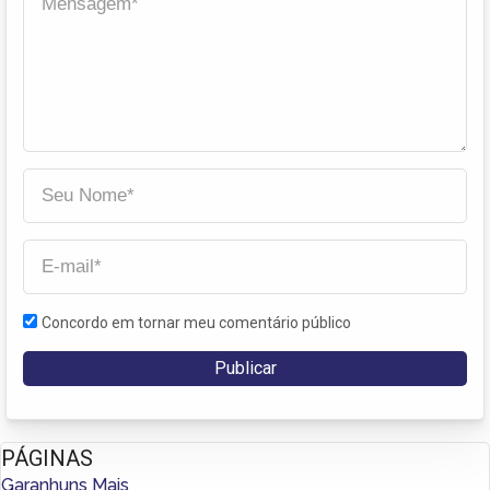
Concordo em tornar meu comentário público
PÁGINAS
Garanhuns Mais