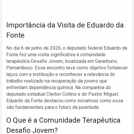
Importância da Visita de Eduardo da
Fonte
No dia 6 de junho de 2026, o deputado federal Eduardo da
Fonte fez uma visita significativa à comunidade
terapêutica Desafio Jovem, localizada em Garanhuns,
Pernambuco. Esse encontro teve como objetivo fortalecer
laços com a instituição e reconhecer a relevância do
trabalho realizado na recuperação de jovens que
enfrentam dependência química. Na companhia do
deputado estadual Cleiton Collins e do Pastor Miguel,
Eduardo da Fonte destacou como iniciativas como essa
são fundamentais para o futuro da juventude.
O Que é a Comunidade Terapêutica
Desafio Jovem?