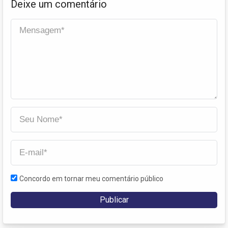
Deixe um comentário
Concordo em tornar meu comentário público