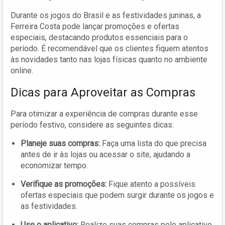
Durante os jogos do Brasil e as festividades juninas, a
Ferreira Costa pode lançar promoções e ofertas
especiais, destacando produtos essenciais para o
período. É recomendável que os clientes fiquem atentos
às novidades tanto nas lojas físicas quanto no ambiente
online.
Dicas para Aproveitar as Compras
Para otimizar a experiência de compras durante esse
período festivo, considere as seguintes dicas:
Planeje suas compras:
Faça uma lista do que precisa
antes de ir às lojas ou acessar o site, ajudando a
economizar tempo.
Verifique as promoções:
Fique atento a possíveis
ofertas especiais que podem surgir durante os jogos e
as festividades.
Use o aplicativo:
Realize suas compras pelo aplicativo