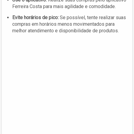
Ferreira Costa para mais agilidade e comodidade.
Evite horários de pico:
Se possível, tente realizar suas
compras em horários menos movimentados para
melhor atendimento e disponibilidade de produtos.