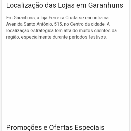
Localização das Lojas em Garanhuns
Em Garanhuns, a loja Ferreira Costa se encontra na
Avenida Santo Antônio, 515, no Centro da cidade. A
localização estratégica tem atraído muitos clientes da
região, especialmente durante períodos festivos.
Promoções e Ofertas Especiais