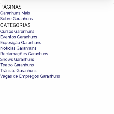
PÁGINAS
Garanhuns Mais
Sobre Garanhuns
CATEGORIAS
Cursos Garanhuns
Eventos Garanhuns
Exposição Garanhuns
Notícias Garanhuns
Reclamações Garanhuns
Shows Garanhuns
Teatro Garanhuns
Trânsito Garanhuns
Vagas de Empregos Garanhuns