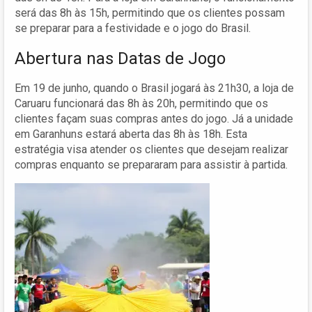
será das 8h às 15h, permitindo que os clientes possam
se preparar para a festividade e o jogo do Brasil.
Abertura nas Datas de Jogo
Em 19 de junho, quando o Brasil jogará às 21h30, a loja de
Caruaru funcionará das 8h às 20h, permitindo que os
clientes façam suas compras antes do jogo. Já a unidade
em Garanhuns estará aberta das 8h às 18h. Esta
estratégia visa atender os clientes que desejam realizar
compras enquanto se prepararam para assistir à partida.