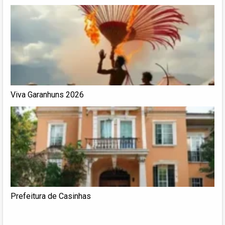
Albino e Felipe Carreras
Viva Garanhuns 2026
Prefeitura de Casinhas