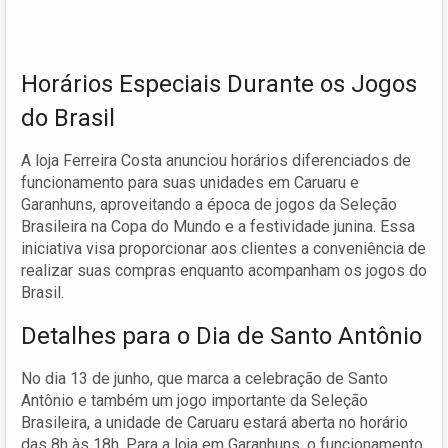
Horários Especiais Durante os Jogos
do Brasil
A loja Ferreira Costa anunciou horários diferenciados de
funcionamento para suas unidades em Caruaru e
Garanhuns, aproveitando a época de jogos da Seleção
Brasileira na Copa do Mundo e a festividade junina. Essa
iniciativa visa proporcionar aos clientes a conveniência de
realizar suas compras enquanto acompanham os jogos do
Brasil.
Detalhes para o Dia de Santo Antônio
No dia 13 de junho, que marca a celebração de Santo
Antônio e também um jogo importante da Seleção
Brasileira, a unidade de Caruaru estará aberta no horário
das 8h às 18h. Para a loja em Garanhuns, o funcionamento