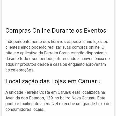
Compras Online Durante os Eventos
Independentemente dos horários especiais nas lojas, os
clientes ainda poderão realizar suas compras online. O
site e o aplicativo da Ferreira Costa estarão disponíveis
durante todo esse período, oferecendo a conveniência de
adquirir produtos desde a casa ou enquanto aproveitam
as celebrações.
Localização das Lojas em Caruaru
A unidade Ferreira Costa em Caruaru está localizada na
Avenida dos Estados, 129, no bairro Nova Caruaru. Este
ponto é facilmente acessível e recebe um grande fluxo de
consumidores locais.