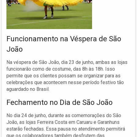
Funcionamento na Véspera de São
João
Na véspera de São João, dia 23 de junho, ambas as lojas
funcionarão como de costume, das 8h às 18h. Isso
permite que os clientes possam se organizar para as
celebrações que acontecem nesse período festivo tão
aguardado no Brasil.
Fechamento no Dia de São João
No dia 24 de junho, durante as comemorações do São
João, as lojas Ferreira Costa em Caruaru e Garanhuns
estarão fechadas. Essa pausa no atendimento permitirá
que os colaboradores também desfrutem das