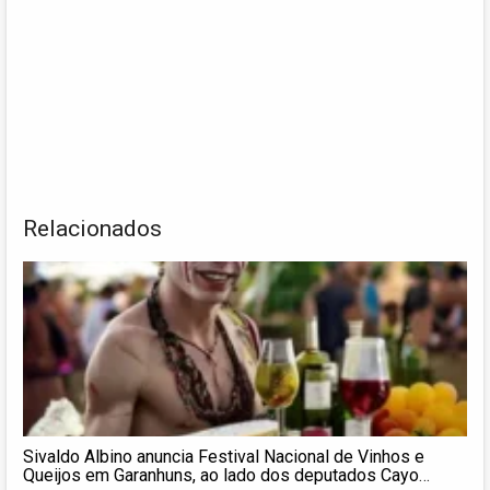
Relacionados
Sivaldo Albino anuncia Festival Nacional de Vinhos e
Queijos em Garanhuns, ao lado dos deputados Cayo