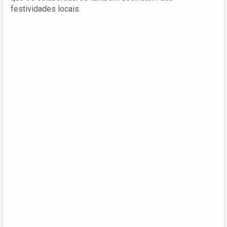
festividades locais.