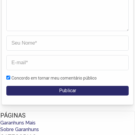
Concordo em tornar meu comentário público
PÁGINAS
Garanhuns Mais
Sobre Garanhuns