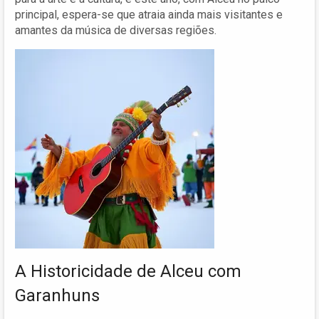
principal, espera-se que atraia ainda mais visitantes e
amantes da música de diversas regiões.
A Historicidade de Alceu com
Garanhuns