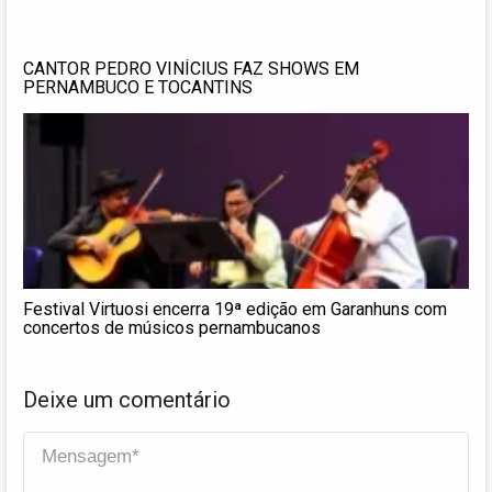
CANTOR PEDRO VINÍCIUS FAZ SHOWS EM
PERNAMBUCO E TOCANTINS
Festival Virtuosi encerra 19ª edição em Garanhuns com
concertos de músicos pernambucanos
Deixe um comentário