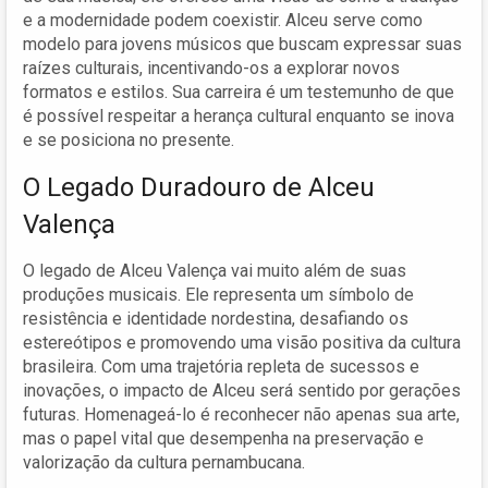
e a modernidade podem coexistir. Alceu serve como
modelo para jovens músicos que buscam expressar suas
raízes culturais, incentivando-os a explorar novos
formatos e estilos. Sua carreira é um testemunho de que
é possível respeitar a herança cultural enquanto se inova
e se posiciona no presente.
O Legado Duradouro de Alceu
Valença
O legado de Alceu Valença vai muito além de suas
produções musicais. Ele representa um símbolo de
resistência e identidade nordestina, desafiando os
estereótipos e promovendo uma visão positiva da cultura
brasileira. Com uma trajetória repleta de sucessos e
inovações, o impacto de Alceu será sentido por gerações
futuras. Homenageá-lo é reconhecer não apenas sua arte,
mas o papel vital que desempenha na preservação e
valorização da cultura pernambucana.