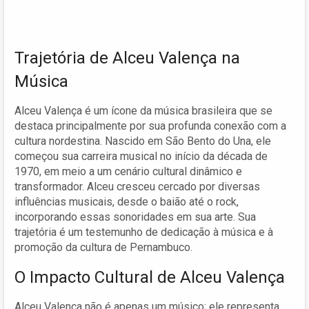
Trajetória de Alceu Valença na
Música
Alceu Valença é um ícone da música brasileira que se
destaca principalmente por sua profunda conexão com a
cultura nordestina. Nascido em São Bento do Una, ele
começou sua carreira musical no início da década de
1970, em meio a um cenário cultural dinâmico e
transformador. Alceu cresceu cercado por diversas
influências musicais, desde o baião até o rock,
incorporando essas sonoridades em sua arte. Sua
trajetória é um testemunho de dedicação à música e à
promoção da cultura de Pernambuco.
O Impacto Cultural de Alceu Valença
Alceu Valença não é apenas um músico; ele representa