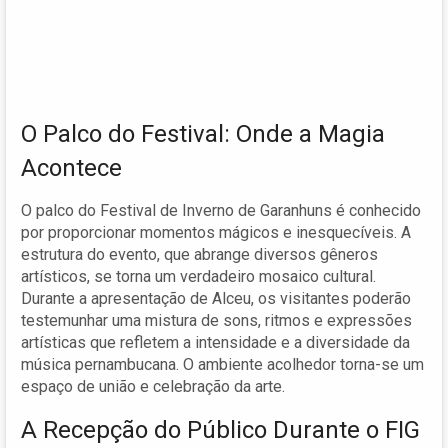
O Palco do Festival: Onde a Magia
Acontece
O palco do Festival de Inverno de Garanhuns é conhecido
por proporcionar momentos mágicos e inesquecíveis. A
estrutura do evento, que abrange diversos gêneros
artísticos, se torna um verdadeiro mosaico cultural.
Durante a apresentação de Alceu, os visitantes poderão
testemunhar uma mistura de sons, ritmos e expressões
artísticas que refletem a intensidade e a diversidade da
música pernambucana. O ambiente acolhedor torna-se um
espaço de união e celebração da arte.
A Recepção do Público Durante o FIG