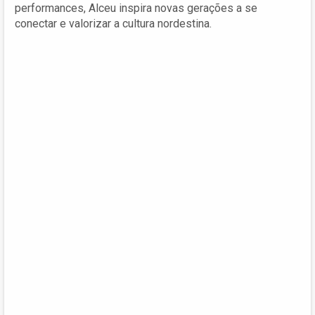
performances, Alceu inspira novas gerações a se
conectar e valorizar a cultura nordestina.