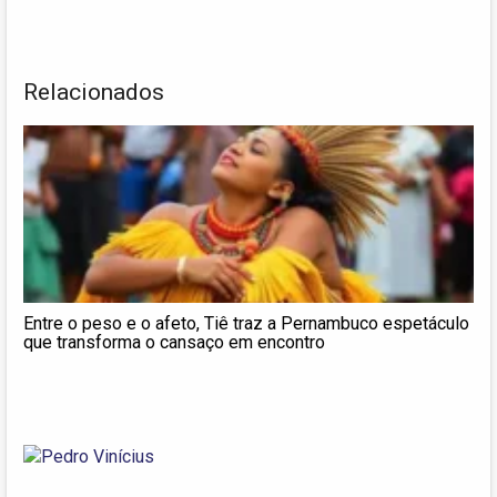
Relacionados
Entre o peso e o afeto, Tiê traz a Pernambuco espetáculo
que transforma o cansaço em encontro