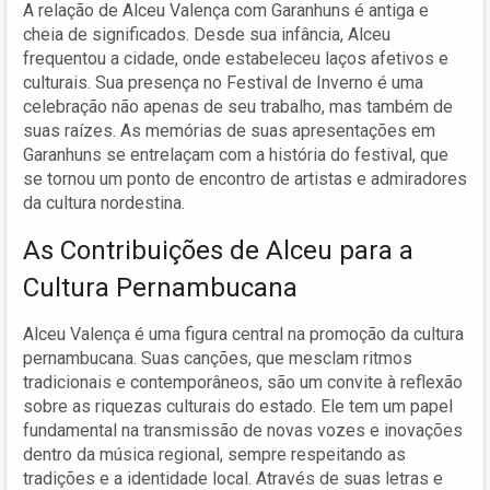
A relação de Alceu Valença com Garanhuns é antiga e
cheia de significados. Desde sua infância, Alceu
frequentou a cidade, onde estabeleceu laços afetivos e
culturais. Sua presença no Festival de Inverno é uma
celebração não apenas de seu trabalho, mas também de
suas raízes. As memórias de suas apresentações em
Garanhuns se entrelaçam com a história do festival, que
se tornou um ponto de encontro de artistas e admiradores
da cultura nordestina.
As Contribuições de Alceu para a
Cultura Pernambucana
Alceu Valença é uma figura central na promoção da cultura
pernambucana. Suas canções, que mesclam ritmos
tradicionais e contemporâneos, são um convite à reflexão
sobre as riquezas culturais do estado. Ele tem um papel
fundamental na transmissão de novas vozes e inovações
dentro da música regional, sempre respeitando as
tradições e a identidade local. Através de suas letras e