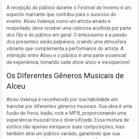
A recepção do público durante o Festival de Inverno é um
aspecto marcante que contribui para o sucesso do
evento. Alceu Valença, como um artista amado e
respeitado, deve receber uma calorosa acolhida por parte
dos fãs e do público em geral. O entusiasmo e a paixão
dos presentes serão palpáveis, criando uma atmosfera
vibrante que complementa a performance do artista. A
interação entre Alceu e o público é uma parte essencial
da experiência, tornando cada show único e inesquecível.
Os Diferentes Gêneros Musicais de
Alceu
Alceu Valença é reconhecido por sua habilidade em
transitar por diferentes gêneros musicais. Sua obra é uma
fusão de frevo, baião, rock e MPB, proporcionando uma
experiência musical rica e diversificada. Essa mistura de
estilos não apenas enriquece suas composições, mas
também atrai um público variado, garantindo que sua