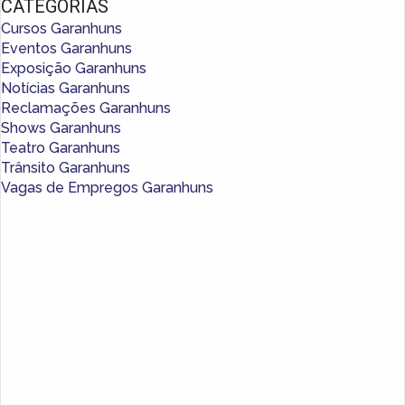
CATEGORIAS
Cursos Garanhuns
Eventos Garanhuns
Exposição Garanhuns
Notícias Garanhuns
Reclamações Garanhuns
Shows Garanhuns
Teatro Garanhuns
Trânsito Garanhuns
Vagas de Empregos Garanhuns