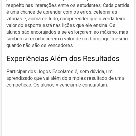
respeito nas interações entre os estudantes. Cada partida
é uma chance de aprender com os erros, celebrar as
vitórias e, acima de tudo, compreender que o verdadeiro
valor do esporte está nas lições que ele ensina. Os
alunos são encorajados a se esforçarem ao máximo, mas
também a reconhecerem o valor de um bom jogo, mesmo
quando não são os vencedores.
Experiências Além dos Resultados
Participar dos Jogos Escolares é, sem dúvida, um
aprendizado que vai além do simples resultado de uma
competição. Os alunos vivenciam e conquistam: