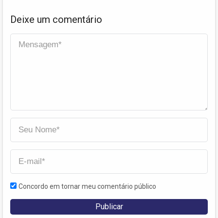
Deixe um comentário
Concordo em tornar meu comentário público