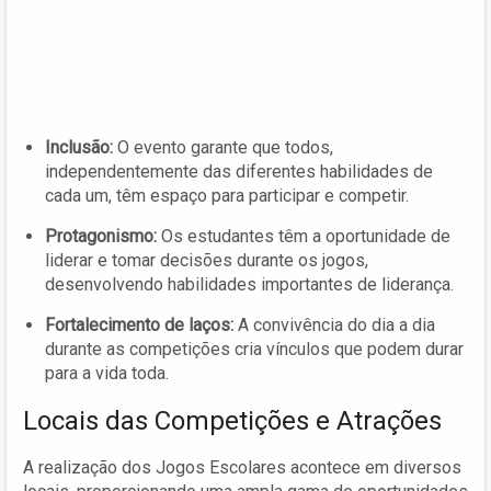
Inclusão:
O evento garante que todos,
independentemente das diferentes habilidades de
cada um, têm espaço para participar e competir.
Protagonismo:
Os estudantes têm a oportunidade de
liderar e tomar decisões durante os jogos,
desenvolvendo habilidades importantes de liderança.
Fortalecimento de laços:
A convivência do dia a dia
durante as competições cria vínculos que podem durar
para a vida toda.
Locais das Competições e Atrações
A realização dos Jogos Escolares acontece em diversos