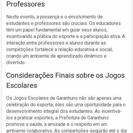
Professores
Neste evento, a presença e o envolvimento de
estudantes e professores são cruciais. Os educadores
têm um papel fundamental em guiar seus alunos,
incentivando a prática do esporte e a participação ativa. A
interação entre professores e alunos durante as
competições fortalece a relação educativa e social,
criando um ambiente de aprendizado dinâmico e
divertido.
Considerações Finais sobre os Jogos
Escolares
Os Jogos Escolares de Garanhuns não são apenas uma
celebração do esporte; eles são uma oportunidade para o
desenvolvimento integral dos estudantes. Ao incentivá-
los a praticar esportes, a Prefeitura de Garanhuns
promove a saúde, a amizade e o respeito em um
ambiente colaborativo. As competições seguirão até o dia