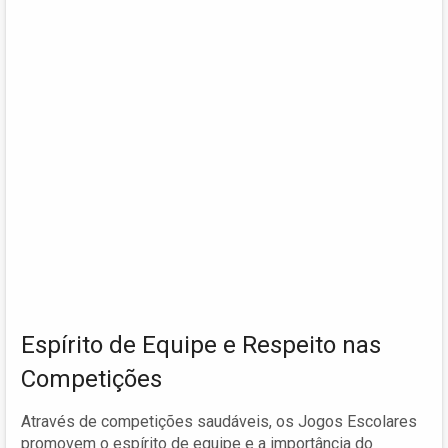
Espírito de Equipe e Respeito nas
Competições
Através de competições saudáveis, os Jogos Escolares
promovem o espírito de equipe e a importância do