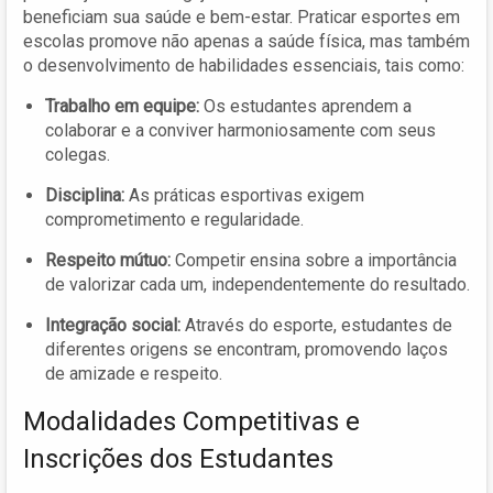
beneficiam sua saúde e bem-estar. Praticar esportes em
escolas promove não apenas a saúde física, mas também
o desenvolvimento de habilidades essenciais, tais como:
Trabalho em equipe:
Os estudantes aprendem a
colaborar e a conviver harmoniosamente com seus
colegas.
Disciplina:
As práticas esportivas exigem
comprometimento e regularidade.
Respeito mútuo:
Competir ensina sobre a importância
de valorizar cada um, independentemente do resultado.
Integração social:
Através do esporte, estudantes de
diferentes origens se encontram, promovendo laços
de amizade e respeito.
Modalidades Competitivas e
Inscrições dos Estudantes