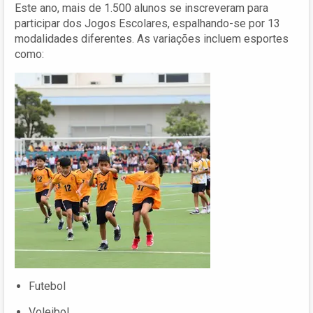
Este ano, mais de 1.500 alunos se inscreveram para
participar dos Jogos Escolares, espalhando-se por 13
modalidades diferentes. As variações incluem esportes
como:
Futebol
Voleibol