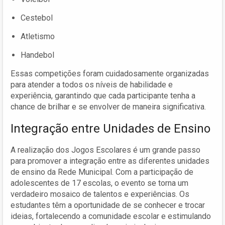
Cestebol
Atletismo
Handebol
Essas competições foram cuidadosamente organizadas
para atender a todos os níveis de habilidade e
experiência, garantindo que cada participante tenha a
chance de brilhar e se envolver de maneira significativa.
Integração entre Unidades de Ensino
A realização dos Jogos Escolares é um grande passo
para promover a integração entre as diferentes unidades
de ensino da Rede Municipal. Com a participação de
adolescentes de 17 escolas, o evento se torna um
verdadeiro mosaico de talentos e experiências. Os
estudantes têm a oportunidade de se conhecer e trocar
ideias, fortalecendo a comunidade escolar e estimulando