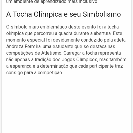
um ambiente de aprendizado mais inclusivo.
A Tocha Olímpica e seu Simbolismo
O símbolo mais emblemático deste evento foi a tocha
olímpica que percorreu a quadra durante a abertura. Este
momento especial foi devidamente conduzido pela atleta
Andreza Ferreira, uma estudante que se destaca nas
competições de Atletismo. Carregar a tocha representa
não apenas a tradição dos Jogos Olímpicos, mas também
a esperança e a determinação que cada participante traz
consigo para a competição.