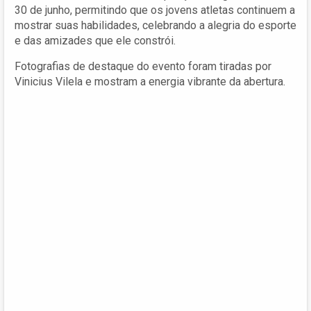
30 de junho, permitindo que os jovens atletas continuem a
mostrar suas habilidades, celebrando a alegria do esporte
e das amizades que ele constrói.
Fotografias de destaque do evento foram tiradas por
Vinicius Vilela e mostram a energia vibrante da abertura.