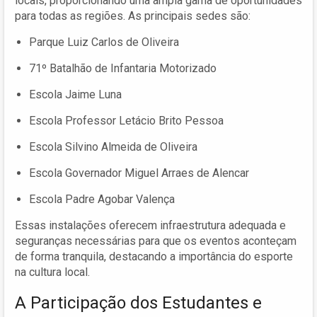
locais, proporcionando uma ampla gama de oportunidades
para todas as regiões. As principais sedes são:
Parque Luiz Carlos de Oliveira
71º Batalhão de Infantaria Motorizado
Escola Jaime Luna
Escola Professor Letácio Brito Pessoa
Escola Silvino Almeida de Oliveira
Escola Governador Miguel Arraes de Alencar
Escola Padre Agobar Valença
Essas instalações oferecem infraestrutura adequada e
seguranças necessárias para que os eventos aconteçam
de forma tranquila, destacando a importância do esporte
na cultura local.
A Participação dos Estudantes e