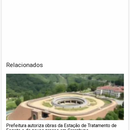
Relacionados
Prefeitura autoriza obras da Estação de Tratamento de