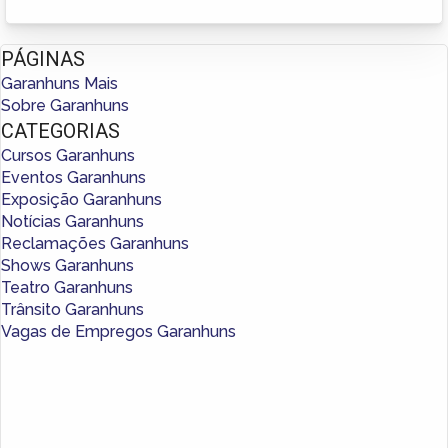
PÁGINAS
Garanhuns Mais
Sobre Garanhuns
CATEGORIAS
Cursos Garanhuns
Eventos Garanhuns
Exposição Garanhuns
Notícias Garanhuns
Reclamações Garanhuns
Shows Garanhuns
Teatro Garanhuns
Trânsito Garanhuns
Vagas de Empregos Garanhuns