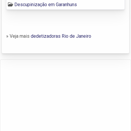
Descupinização em Garanhuns
» Veja mais
dedetizadoras Rio de Janeiro