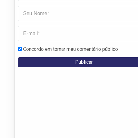
Concordo em tornar meu comentário público