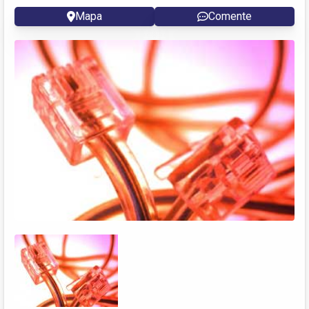
Mapa
Comente