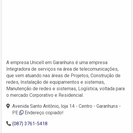
A empresa Unicell em Garanhuns é uma empresa
Integradora de serviços na área de telecomunicações,
que vem atuando nas áreas de Projetos, Construção de
redes, Instalação de equipamentos e sistemas,
Manutenção de redes e sistemas, Logística, voltada para
o mercado Corporativo e Residencial.
Avenida Santo Antônio, loja 14 - Centro - Garanhuns -
PE
Endereço copiado!
(087) 3761-5418