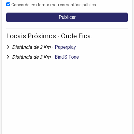
Concordo em tornar meu comentário público
Locais Próximos - Onde Fica:
Distância de 2 Km
-
Paperplay
Distância de 3 Km
-
Bina’S Fone