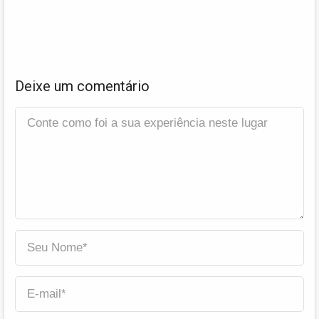
Deixe um comentário