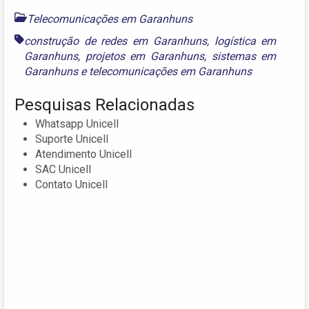
Telecomunicações em Garanhuns
construção de redes em Garanhuns
,
logística em
Garanhuns
,
projetos em Garanhuns
,
sistemas em
Garanhuns
e
telecomunicações em Garanhuns
Pesquisas Relacionadas
Whatsapp Unicell
Suporte Unicell
Atendimento Unicell
SAC Unicell
Contato Unicell