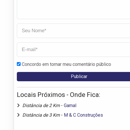
Concordo em tornar meu comentário público
Locais Próximos - Onde Fica:
Distância de 2 Km
-
Gamal
Distância de 3 Km
-
M & C Construções