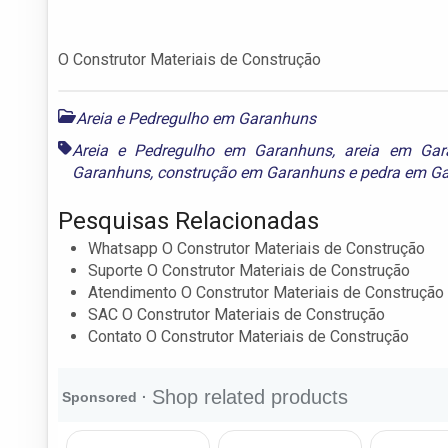
O Construtor Materiais de Construção
Areia e Pedregulho em Garanhuns
Areia e Pedregulho em Garanhuns
,
areia em Gar
Garanhuns
,
construção em Garanhuns
e
pedra em G
Pesquisas Relacionadas
Whatsapp O Construtor Materiais de Construção
Suporte O Construtor Materiais de Construção
Atendimento O Construtor Materiais de Construção
SAC O Construtor Materiais de Construção
Contato O Construtor Materiais de Construção