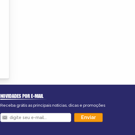
NOVIDADES POR E-MAIL
Receba grátis as principais notícias, dicas e promoções