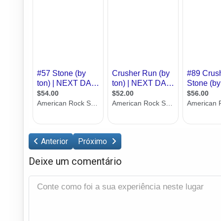
Anterior
Próximo
Deixe um comentário