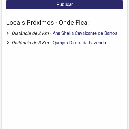
Locais Próximos - Onde Fica:
Distância de 2 Km
-
Ana Sheila Cavalcante de Barros
Distância de 3 Km
-
Queijos Direto da Fazenda