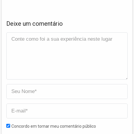
Deixe um comentário
Concordo em tornar meu comentário público