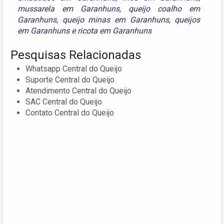
mussarela em Garanhuns
,
queijo coalho em
Garanhuns
,
queijo minas em Garanhuns
,
queijos
em Garanhuns
e
ricota em Garanhuns
Pesquisas Relacionadas
Whatsapp Central do Queijo
Suporte Central do Queijo
Atendimento Central do Queijo
SAC Central do Queijo
Contato Central do Queijo