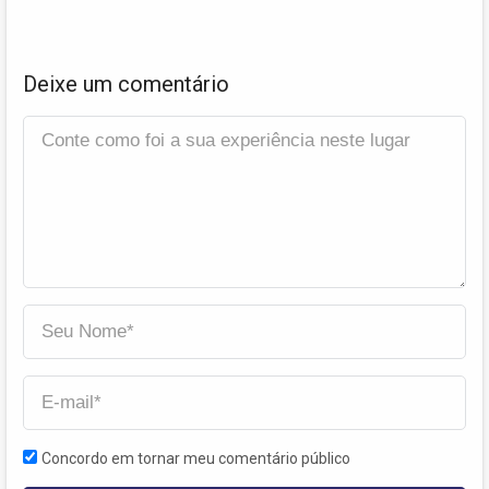
Deixe um comentário
Concordo em tornar meu comentário público