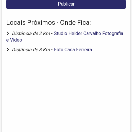
Locais Próximos - Onde Fica:
Distância de 2 Km
-
Studio Helder Carvalho Fotografia
e Vídeo
Distância de 3 Km
-
Foto Casa Ferreira