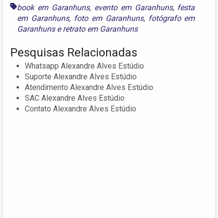
book em Garanhuns
,
evento em Garanhuns
,
festa
em Garanhuns
,
foto em Garanhuns
,
fotógrafo em
Garanhuns
e
retrato em Garanhuns
Pesquisas Relacionadas
Whatsapp Alexandre Alves Estúdio
Suporte Alexandre Alves Estúdio
Atendimento Alexandre Alves Estúdio
SAC Alexandre Alves Estúdio
Contato Alexandre Alves Estúdio