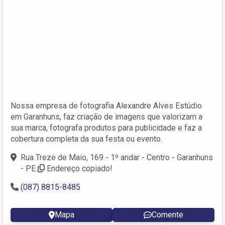
Nossa empresa de fotografia Alexandre Alves Estúdio
em Garanhuns, faz criação de imagens que valorizam a
sua marca, fotografa produtos para publicidade e faz a
cobertura completa da sua festa ou evento.
Rua Treze de Maio, 169 - 1º andar - Centro - Garanhuns
- PE
Endereço copiado!
(087) 8815-8485
Mapa
Comente