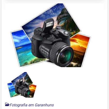
Fotografia em Garanhuns