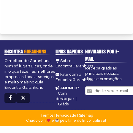
ENCONTRA
GARANHUNS
LINKS RÁPIDOS
NOVIDADES POR E-
MAIL
O melhor de Garanhuns
Sobre
num só lugar! Dicas, onde
EncontraGaranhuns
Receba grátis as
ir, o que fazer, as melhores
principais notícias,
Fale com o
empresas, locais, serviços
dicas e promoções
EncontraGaranhuns
e muito mais no guia
Encontra Garanhuns.
ANUNCIE
:
Com
destaque
|
Grátis
Termos
|
Privacidade
|
Sitemap
Criado com
e
pelo time do EncontraBrasil