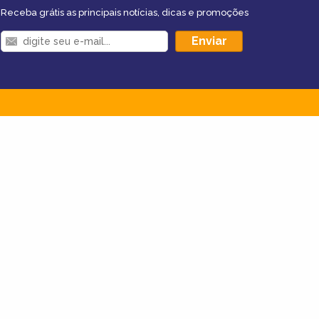
Receba grátis as principais notícias, dicas e promoções