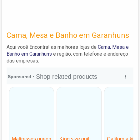
Cama, Mesa e Banho em Garanhuns
Aqui você Encontra! as melhores lojas de
Cama, Mesa e
Banho em Garanhuns
e região, com telefone e endereço
das empresas.