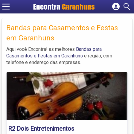
Encontra
Garanhuns
Cadastrar empresa
Fazer login
Bandas para Casamentos e Festas
Criar conta
em Garanhuns
Aqui você Encontra! as melhores
Bandas para
Casamentos e Festas em Garanhuns
e região, com
telefone e endereço das empresas.
R2 Dois Entretenimentos