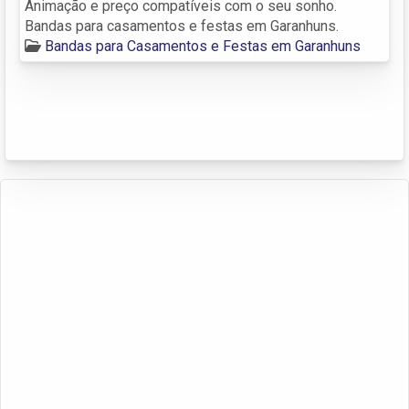
Animação e preço compatíveis com o seu sonho.
Bandas para casamentos e festas em Garanhuns.
Bandas para Casamentos e Festas em Garanhuns