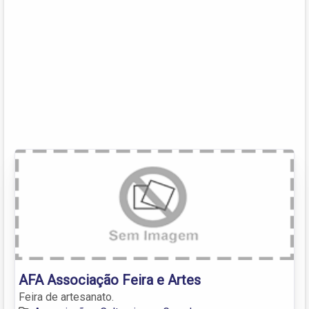
AFA Associação Feira e Artes
Feira de artesanato.