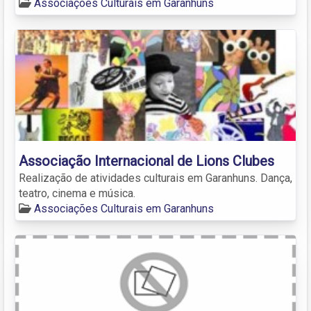
Associações Culturais em Garanhuns
Associação Internacional de Lions Clubes
Realização de atividades culturais em Garanhuns. Dança,
teatro, cinema e música.
Associações Culturais em Garanhuns