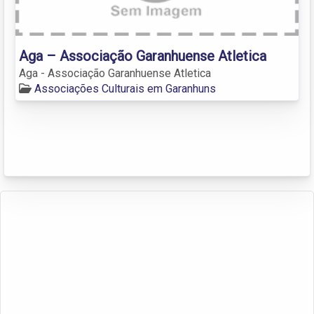
Aga – Associação Garanhuense Atletica
Aga - Associação Garanhuense Atletica
Associações Culturais em Garanhuns