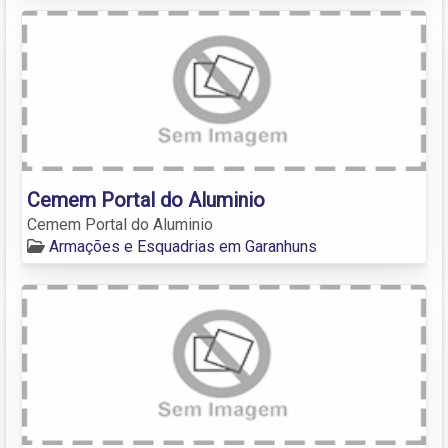
Cemem Portal do Aluminio
Cemem Portal do Aluminio
Armações e Esquadrias em Garanhuns