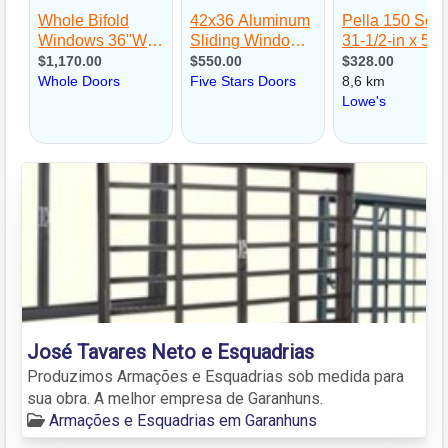
José Tavares Neto e Esquadrias
Produzimos Armações e Esquadrias sob medida para
sua obra. A melhor empresa de Garanhuns.
Armações e Esquadrias em Garanhuns