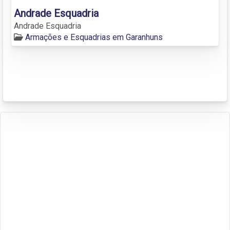
Andrade Esquadria
Andrade Esquadria
Armações e Esquadrias em Garanhuns