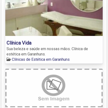
Clínica Vida
Sua beleza e saúde em nossas mãos. Clínica de
estética em Garanhuns.
Clínicas de Estética em Garanhuns