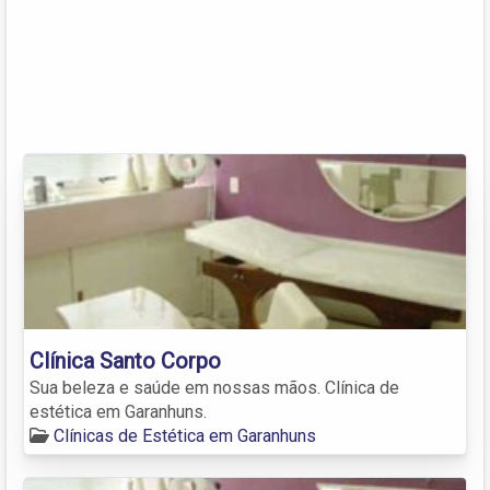
Clínica Santo Corpo
Sua beleza e saúde em nossas mãos. Clínica de
estética em Garanhuns.
Clínicas de Estética em Garanhuns