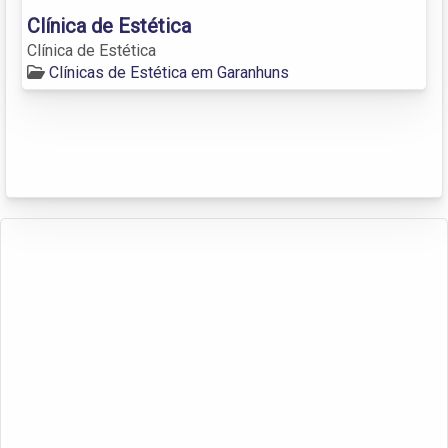
Clínica de Estética
Clínica de Estética
Clínicas de Estética em Garanhuns