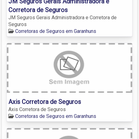
JM Seguros Gerais Administradora e
Corretora de Seguros
JM Seguros Gerais Administradora e Corretora de
Seguros
Corretoras de Seguros em Garanhuns
Axis Corretora de Seguros
Axis Corretora de Seguros
Corretoras de Seguros em Garanhuns