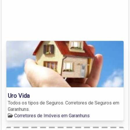
Uro Vida
Todos os tipos de Seguros. Corretores de Seguros em
Garanhuns.
Corretores de Imóveis em Garanhuns