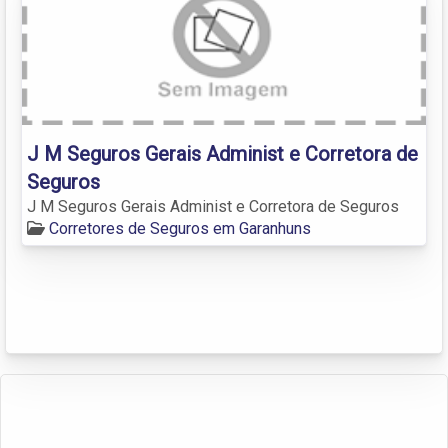
J M Seguros Gerais Administ e Corretora de
Seguros
J M Seguros Gerais Administ e Corretora de Seguros
Corretores de Seguros em Garanhuns