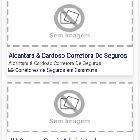
Alcantara & Cardoso Corretora De Seguros
Alcantara & Cardoso Corretora De Seguros
Corretores de Seguros em Garanhuns