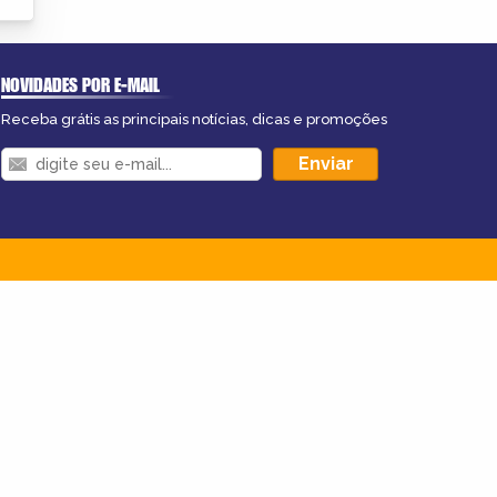
NOVIDADES POR E-MAIL
Receba grátis as principais notícias, dicas e promoções