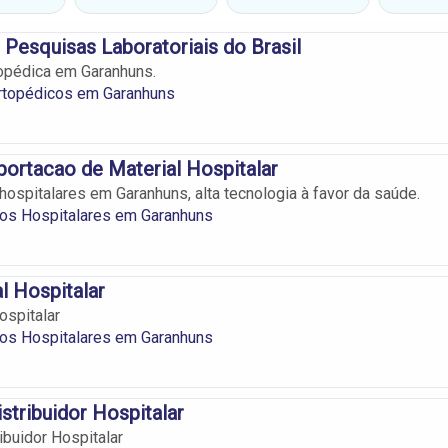
 Pesquisas Laboratoriais do Brasil
opédica em Garanhuns.
rtopédicos em Garanhuns
ortacao de Material Hospitalar
ospitalares em Garanhuns, alta tecnologia à favor da saúde.
os Hospitalares em Garanhuns
l Hospitalar
ospitalar
os Hospitalares em Garanhuns
stribuidor Hospitalar
ibuidor Hospitalar