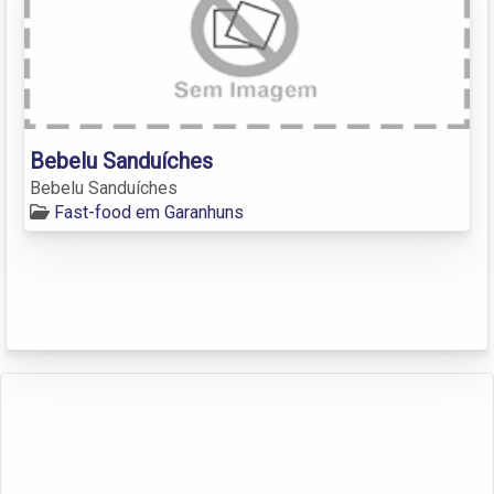
Bebelu Sanduíches
Bebelu Sanduíches
Fast-food em Garanhuns