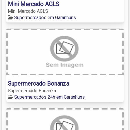
Mini Mercado AGLS
Mini Mercado AGLS
Supermercados em Garanhuns
Supermercado Bonanza
Supermercado Bonanza
Supermercados 24h em Garanhuns