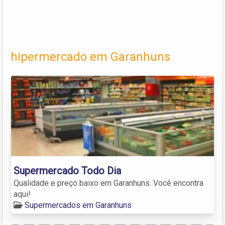
hipermercado em Garanhuns
Supermercado Todo Dia
Qualidade e preço baixo em Garanhuns. Você encontra
aqui!
Supermercados em Garanhuns