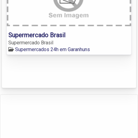
Supermercado Brasil
Supermercado Brasil
Supermercados 24h em Garanhuns