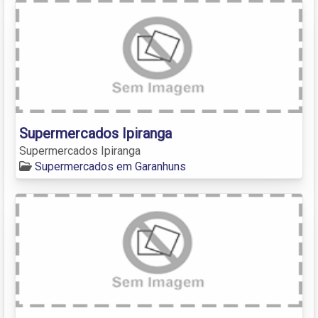
Supermercados Ipiranga
Supermercados Ipiranga
Supermercados em Garanhuns