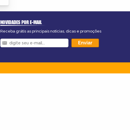
NOVIDADES POR E-MAIL
Receba grátis as principais notícias, dicas e promoções