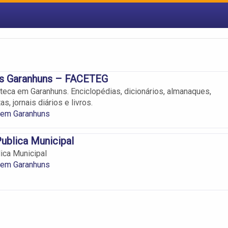
s Garanhuns – FACETEG
teca em Garanhuns. Enciclopédias, dicionários, almanaques,
as, jornais diários e livros.
 em Garanhuns
Publica Municipal
lica Municipal
 em Garanhuns