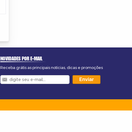
NOVIDADES POR E-MAIL
Receba grátis as principais notícias, dicas e promoções