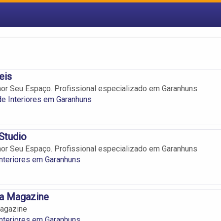
eis
or Seu Espaço. Profissional especializado em Garanhuns
e Interiores em Garanhuns
 Studio
or Seu Espaço. Profissional especializado em Garanhuns
nteriores em Garanhuns
a Magazine
agazine
nteriores em Garanhuns