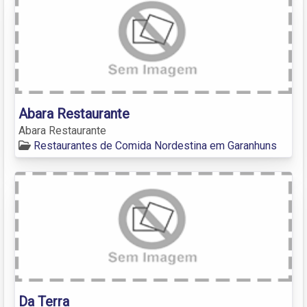
Abara Restaurante
Abara Restaurante
Restaurantes de Comida Nordestina em Garanhuns
Da Terra