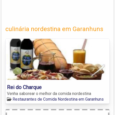
culinária nordestina em Garanhuns
Rei do Charque
Venha saborear o melhor da comida nordestina
Restaurantes de Comida Nordestina em Garanhuns