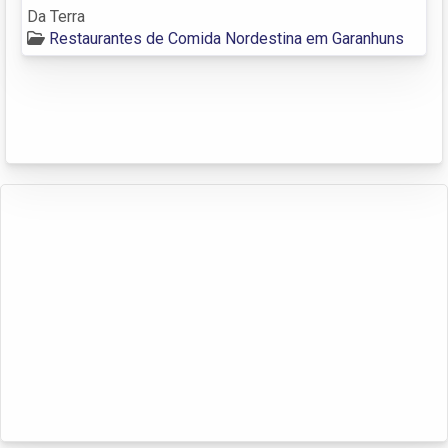
Da Terra
Restaurantes de Comida Nordestina em Garanhuns