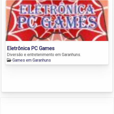
Eletrônica PC Games
Diversão e entretenimento em Garanhuns.
Games em Garanhuns