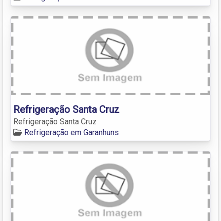
Refrigeração Santa Cruz
Refrigeração Santa Cruz
Refrigeração em Garanhuns