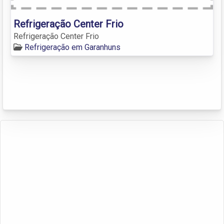
Refrigeração Center Frio
Refrigeração Center Frio
Refrigeração em Garanhuns