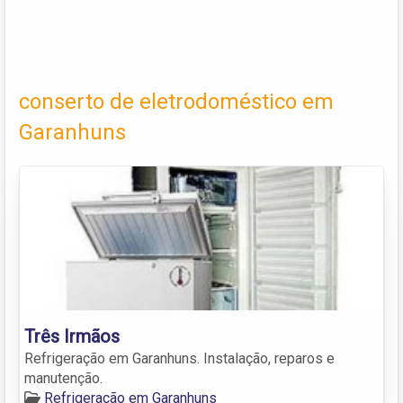
conserto de eletrodoméstico em
Garanhuns
Três Irmãos
Refrigeração em Garanhuns. Instalação, reparos e
manutenção.
Refrigeração em Garanhuns