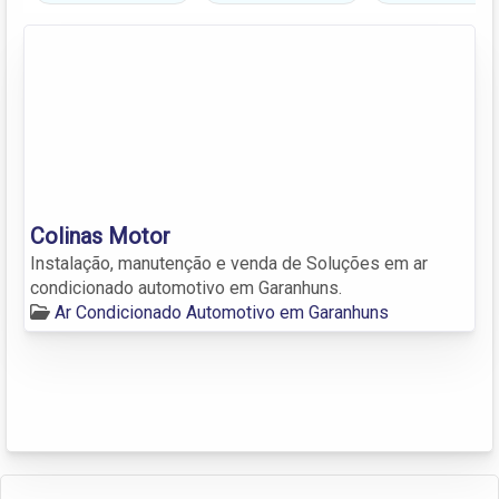
Colinas Motor
Instalação, manutenção e venda de Soluções em ar
condicionado automotivo em Garanhuns.
Ar Condicionado Automotivo em Garanhuns