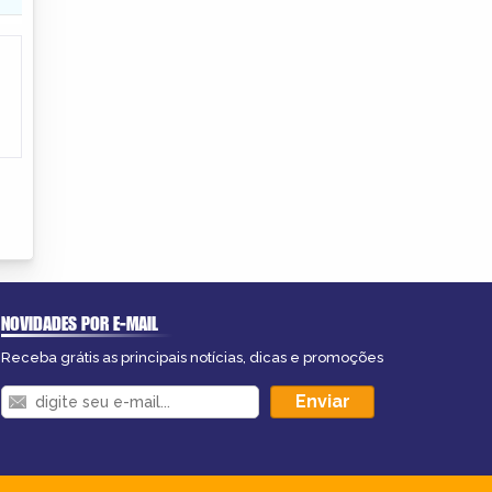
NOVIDADES POR E-MAIL
Receba grátis as principais notícias, dicas e promoções