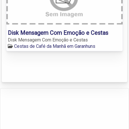
Disk Mensagem Com Emoção e Cestas
Disk Mensagem Com Emoção e Cestas
Cestas de Café da Manhã em Garanhuns