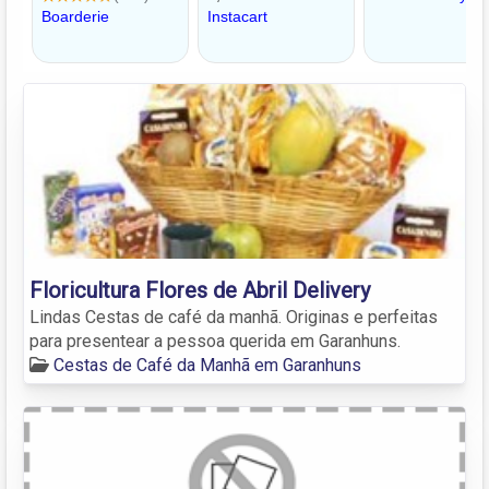
Floricultura Flores de Abril Delivery
Lindas Cestas de café da manhã. Originas e perfeitas
para presentear a pessoa querida em Garanhuns.
Cestas de Café da Manhã em Garanhuns