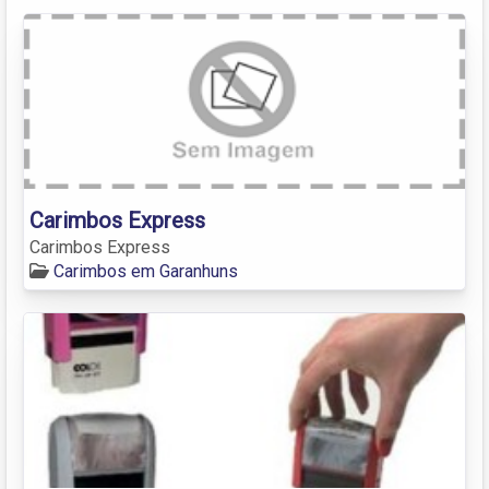
Carimbos Express
Carimbos Express
Carimbos em Garanhuns