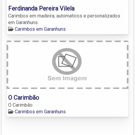
Ferdinanda Pereira Vilela
Carimbos em madeira, automaticos e personalizados
em Garanhuns.
Carimbos em Garanhuns
O Carimbão
O Carimbão
Carimbos em Garanhuns