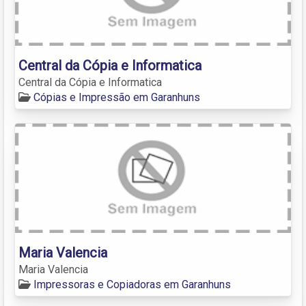
Central da Cópia e Informatica
Central da Cópia e Informatica
Cópias e Impressão em Garanhuns
Maria Valencia
Maria Valencia
Impressoras e Copiadoras em Garanhuns