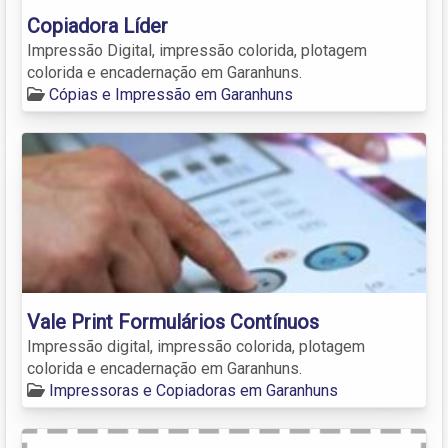
Copiadora Líder
Impressão Digital, impressão colorida, plotagem
colorida e encadernação em Garanhuns.
Cópias e Impressão em Garanhuns
Vale Print Formulários Contínuos
Impressão digital, impressão colorida, plotagem
colorida e encadernação em Garanhuns.
Impressoras e Copiadoras em Garanhuns