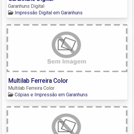
Garanhuns Digital
Impressão Digital em Garanhuns
Multilab Ferreira Color
Multilab Ferreira Color
Cópias e Impressão em Garanhuns