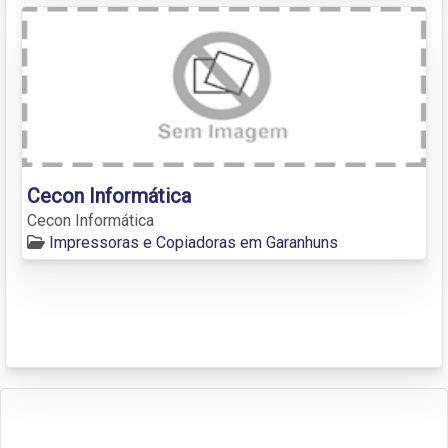
Cecon Informática
Cecon Informática
Impressoras e Copiadoras em Garanhuns