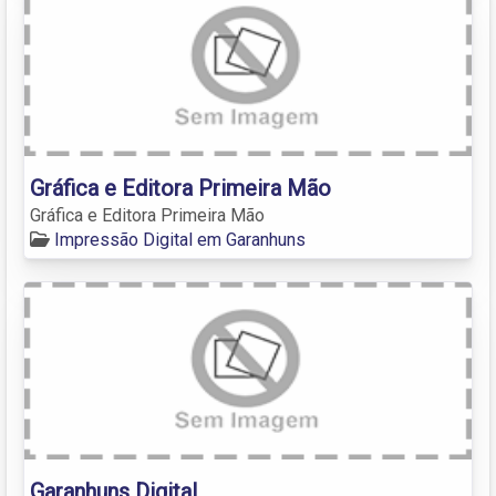
Gráfica e Editora Primeira Mão
Gráfica e Editora Primeira Mão
Impressão Digital em Garanhuns
Garanhuns Digital