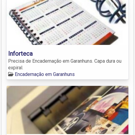
Inforteca
Precisa de Encadernação em Garanhuns. Capa dura ou
expiral.
Encadernação em Garanhuns