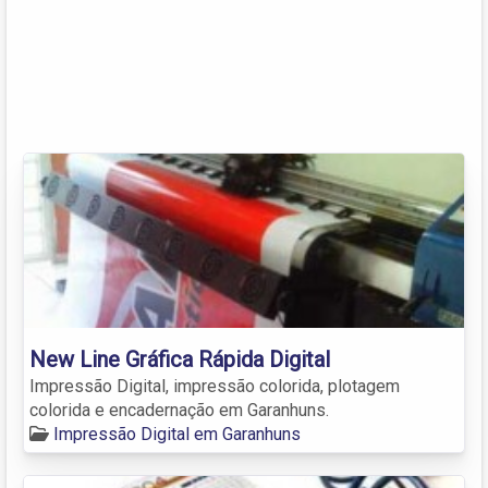
New Line Gráfica Rápida Digital
Impressão Digital, impressão colorida, plotagem
colorida e encadernação em Garanhuns.
Impressão Digital em Garanhuns