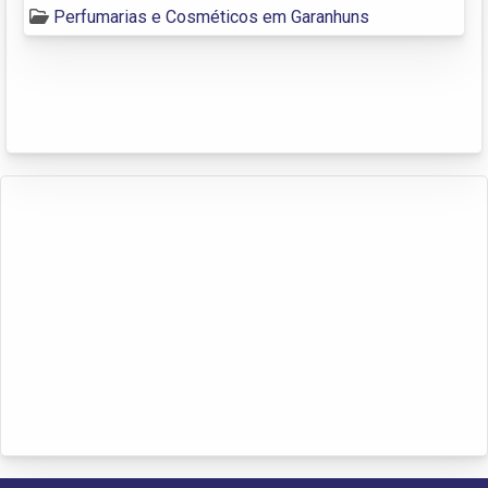
Perfumarias e Cosméticos em Garanhuns