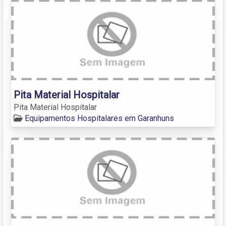
Pita Material Hospitalar
Pita Material Hospitalar
Equipamentos Hospitalares em Garanhuns