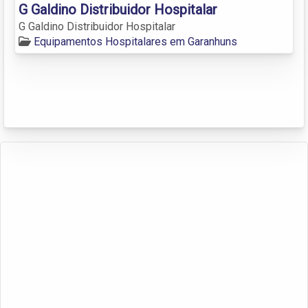
G Galdino Distribuidor Hospitalar
G Galdino Distribuidor Hospitalar
Equipamentos Hospitalares em Garanhuns