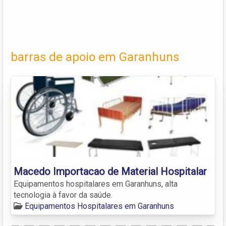
barras de apoio em Garanhuns
Macedo Importacao de Material Hospitalar
Equipamentos hospitalares em Garanhuns, alta
tecnologia à favor da saúde.
Equipamentos Hospitalares em Garanhuns