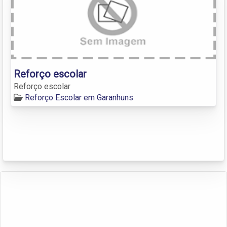
Reforço escolar
Reforço escolar
Reforço Escolar em Garanhuns