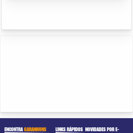
ENCONTRA
GARANHUNS
LINKS RÁPIDOS
NOVIDADES POR E-