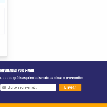
NOVIDADES POR E-MAIL
Receba grátis as principais notícias, dicas e promoções