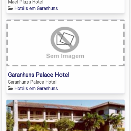
Mael Plaza Hotel
Hotéis em Garanhuns
Garanhuns Palace Hotel
Garanhuns Palace Hotel
Hotéis em Garanhuns