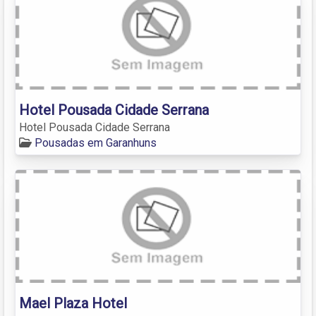
Hotel Pousada Cidade Serrana
Hotel Pousada Cidade Serrana
Pousadas em Garanhuns
Mael Plaza Hotel