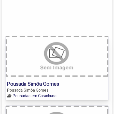
Pousada Simôa Gomes
Pousada Simôa Gomes
Pousadas em Garanhuns