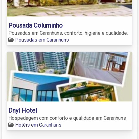
Pousada Columinho
Pousadas em Garanhuns, conforto, higiene e qualidade.
Pousadas em Garanhuns
Dnyl Hotel
Hospedagem com conforto e qualidade em Garanhuns
Hotéis em Garanhuns