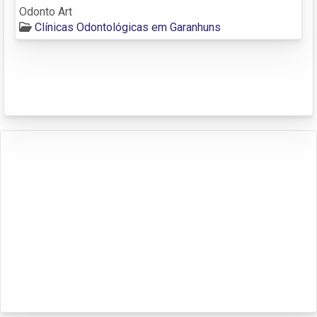
Odonto Art
Clínicas Odontológicas em Garanhuns