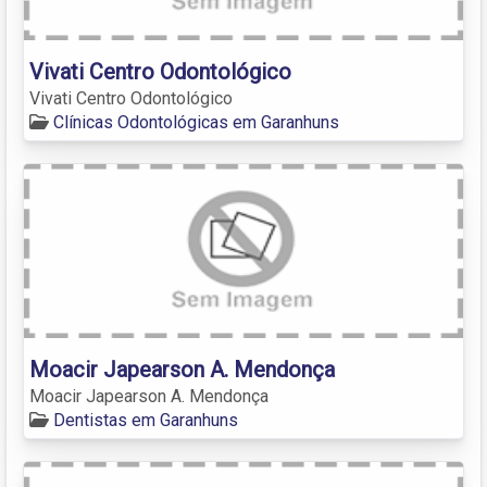
Vivati Centro Odontológico
Vivati Centro Odontológico
Clínicas Odontológicas em Garanhuns
Moacir Japearson A. Mendonça
Moacir Japearson A. Mendonça
Dentistas em Garanhuns