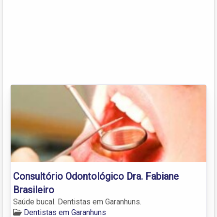
Consultório Odontológico Dra. Fabiane
Brasileiro
Saúde bucal. Dentistas em Garanhuns.
Dentistas em Garanhuns