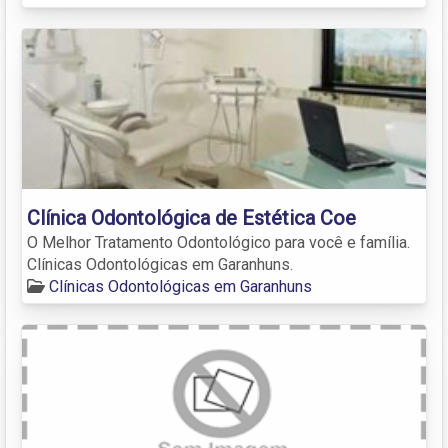
Clínica Odontológica de Estética Coe
O Melhor Tratamento Odontológico para você e família.
Clínicas Odontológicas em Garanhuns.
Clínicas Odontológicas em Garanhuns