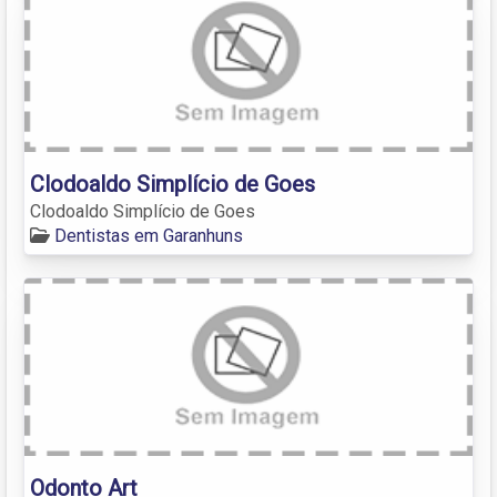
Clodoaldo Simplício de Goes
Clodoaldo Simplício de Goes
Dentistas em Garanhuns
Odonto Art