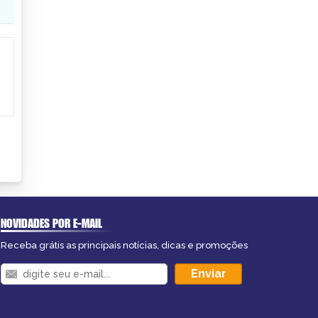
NOVIDADES POR E-MAIL
Receba grátis as principais notícias, dicas e promoções